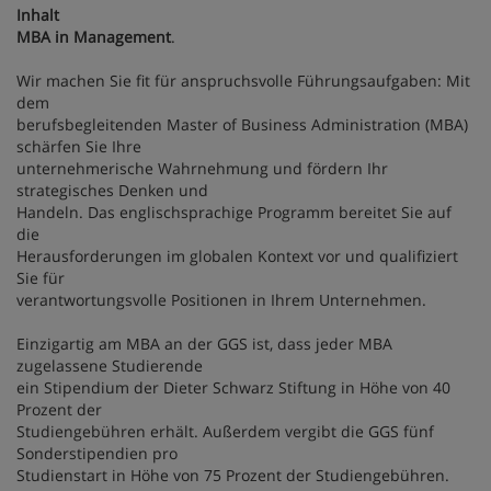
Inhalt
MBA in Management
.
Wir machen Sie fit für anspruchsvolle Führungsaufgaben: Mit
dem
berufsbegleitenden Master of Business Administration (MBA)
schärfen Sie Ihre
unternehmerische Wahrnehmung und fördern Ihr
strategisches Denken und
Handeln. Das englischsprachige Programm bereitet Sie auf
die
Herausforderungen im globalen Kontext vor und qualifiziert
Sie für
verantwortungsvolle Positionen in Ihrem Unternehmen.
Einzigartig am MBA an der GGS ist, dass jeder MBA
zugelassene Studierende
ein Stipendium der Dieter Schwarz Stiftung in Höhe von 40
Prozent der
Studiengebühren erhält. Außerdem vergibt die GGS fünf
Sonderstipendien pro
Studienstart in Höhe von 75 Prozent der Studiengebühren.