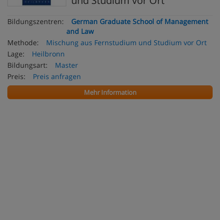
und Studium vor Ort
Bildungszentren:
German Graduate School of Management
and Law
Methode:
Mischung aus Fernstudium und Studium vor Ort
Lage:
Heilbronn
Bildungsart:
Master
Preis:
Preis anfragen
Mehr Information