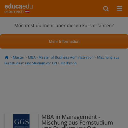
österreich
Möchtest du mehr über diesen kurs erfahren?
Mehr Information
Master
MBA - Master of Business Administration
Mischung aus
Fernstudium und Studium vor Ort
Heilbronn
MBA in Management -
Mischung aus Fernstudium