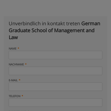
Unverbindlich in kontakt treten
German
Graduate School of Management and
Law
NAME
NACHNAME
E-MAIL
TELEFON