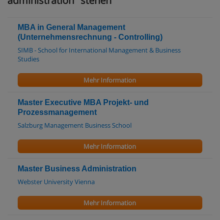
administration" stehen
MBA in General Management
(Unternehmensrechnung - Controlling)
SIMB - School for International Management & Business
Studies
Mehr Information
Master Executive MBA Projekt- und
Prozessmanagement
Salzburg Management Business School
Mehr Information
Master Business Administration
Webster University Vienna
Mehr Information