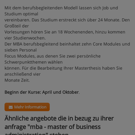
Mit dem berufsbegleitenden Modell lassen sich Job und
Studium optimal
vereinbaren. Das Studium erstreckt sich über 24 Monate. Den
Großteil der
Vorlesungen hören Sie an 18 Wochenenden, hinzu kommen
vier Studienwochen.
Der MBA berufsbegleitend beinhaltet zehn Core Modules und
sieben Personal
Focus Modules, aus denen Sie zwei persönliche
Schwerpunktthemen wählen
können. Für die Bearbeitung Ihrer Masterthesis haben Sie
anschließend vier
Monate Zeit.
Beginn der Kurse: April und Oktober
.
Mehr Information
Ähnliche angebote die in bezug zu ihrer
anfrage "mba - master of business