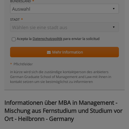
BUNDESLAND
STADT
Acepta la
Datenschutzpolitik
para enviar la solicitud
Mehr Information
*
Pflichtfelder
in kürze wird sich die zuständige kontaktperson des anbieters
German Graduate School of Management and Law mit ihnen in
kontakt setzen um sie bestmöglichst zu informieren
Informationen über MBA in Management -
Mischung aus Fernstudium und Studium vor
Ort - Heilbronn - Germany