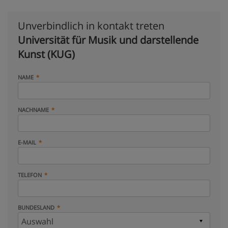
Unverbindlich in kontakt treten
Universität für Musik und darstellende
Kunst (KUG)
NAME
NACHNAME
E-MAIL
TELEFON
BUNDESLAND