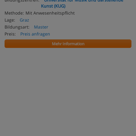
Kunst (KUG)
Methode:
Mit Anwesenheitspflicht
Lage:
Graz
Bildungsart:
Master
Preis:
Preis anfragen
Mehr Information