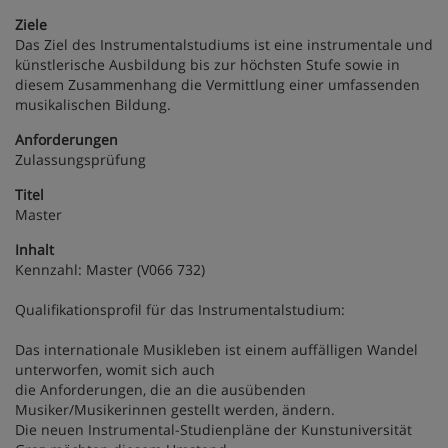
Ziele
Das Ziel des Instrumentalstudiums ist eine instrumentale und
künstlerische Ausbildung bis zur höchsten Stufe sowie in
diesem Zusammenhang die Vermittlung einer umfassenden
musikalischen Bildung.
Anforderungen
Zulassungsprüfung
Titel
Master
Inhalt
Kennzahl:
Master (V066 732)
Qualifikationsprofil für das Instrumentalstudium:
Das internationale Musikleben ist einem auffälligen Wandel
unterworfen, womit sich auch
die Anforderungen, die an die ausübenden
Musiker/Musikerinnen gestellt werden, ändern.
Die neuen Instrumental-Studienpläne der Kunstuniversität