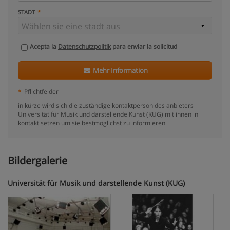
STADT
Acepta la
Datenschutzpolitik
para enviar la solicitud
Mehr Information
*
Pflichtfelder
in kürze wird sich die zuständige kontaktperson des anbieters
Universität für Musik und darstellende Kunst (KUG) mit ihnen in
kontakt setzen um sie bestmöglichst zu informieren
Bildergalerie
Universität für Musik und darstellende Kunst (KUG)