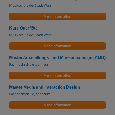
Musikschule der Stadt Weiz
Mehr Information
Kurs Querflöte
Musikschule der Stadt Weiz
Mehr Information
Master Ausstellungs- und Museumsdesign (AMD)
Fachhochschule Joanneum
Mehr Information
Master Media and Interaction Design
Fachhochschule Joanneum
Mehr Information