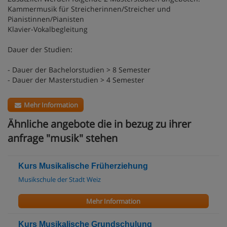
Kammermusik für Streicherinnen/Streicher und
Pianistinnen/Pianisten
Klavier-Vokalbegleitung
Dauer der Studien:
- Dauer der Bachelorstudien > 8 Semester
- Dauer der Masterstudien > 4 Semester
Mehr Information
Ähnliche angebote die in bezug zu ihrer
anfrage "musik" stehen
Kurs Musikalische Früherziehung
Musikschule der Stadt Weiz
Mehr Information
Kurs Musikalische Grundschulung