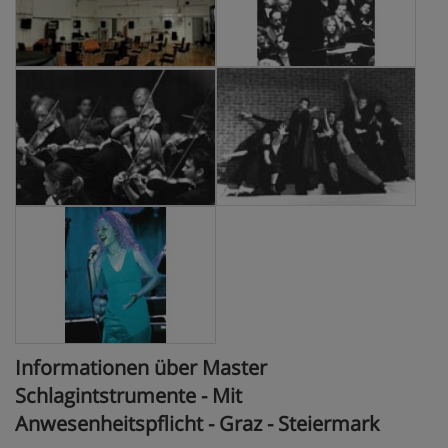
Informationen über Master
Schlagintstrumente - Mit
Anwesenheitspflicht - Graz - Steiermark