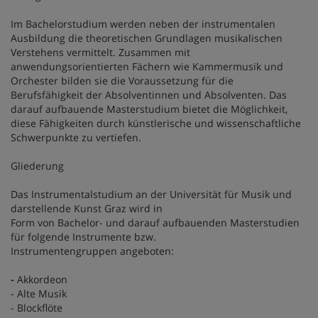
Im Bachelorstudium werden neben der instrumentalen
Ausbildung die theoretischen Grundlagen musikalischen
Verstehens vermittelt. Zusammen mit
anwendungsorientierten Fächern wie Kammermusik und
Orchester bilden sie die Voraussetzung für die
Berufsfähigkeit der Absolventinnen und Absolventen. Das
darauf aufbauende Masterstudium bietet die Möglichkeit,
diese Fähigkeiten durch künstlerische und wissenschaftliche
Schwerpunkte zu vertiefen.
Gliederung
Das Instrumentalstudium an der Universität für Musik und
darstellende Kunst Graz wird in
Form von Bachelor- und darauf aufbauenden Masterstudien
für folgende Instrumente bzw.
Instrumentengruppen angeboten:
-
Akkordeon
- Alte Musik
- Blockflöte