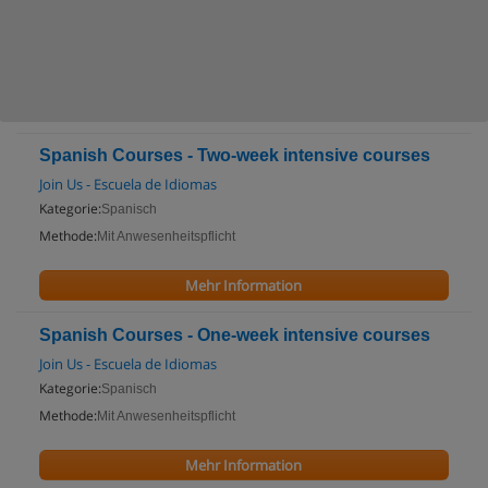
Spanish Courses - Two-week intensive courses
Join Us - Escuela de Idiomas
Kategorie:
Spanisch
Methode:
Mit Anwesenheitspflicht
Mehr Information
Spanish Courses - One-week intensive courses
Join Us - Escuela de Idiomas
Kategorie:
Spanisch
Methode:
Mit Anwesenheitspflicht
Mehr Information