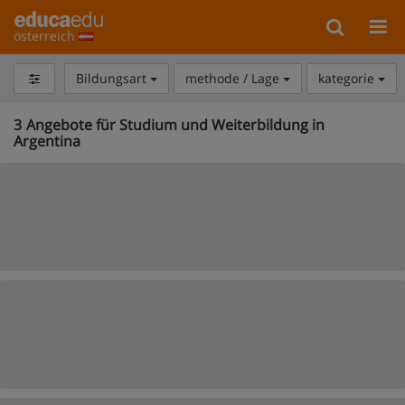
österreich
Bildungsart
methode / Lage
kategorie
3
Angebote für Studium und Weiterbildung in
Argentina