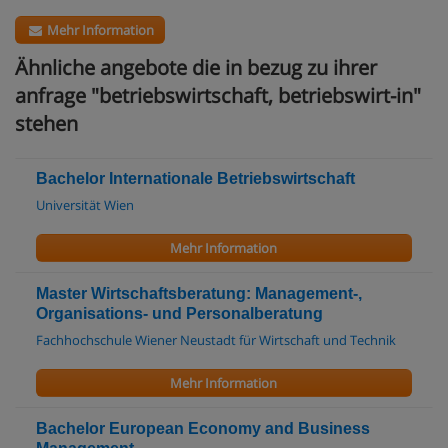
Mehr Information
Ähnliche angebote die in bezug zu ihrer
anfrage "betriebswirtschaft, betriebswirt-in"
stehen
Bachelor Internationale Betriebswirtschaft
Universität Wien
Mehr Information
Master Wirtschaftsberatung: Management-,
Organisations- und Personalberatung
Fachhochschule Wiener Neustadt für Wirtschaft und Technik
Mehr Information
Bachelor European Economy and Business