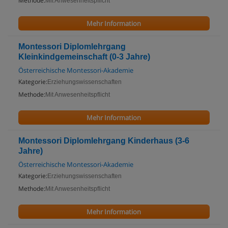
Methode:
Mit Anwesenheitspflicht
Mehr Information
Montessori Diplomlehrgang
Kleinkindgemeinschaft (0-3 Jahre)
Österreichische Montessori-Akademie
Kategorie:
Erziehungswissenschaften
Methode:
Mit Anwesenheitspflicht
Mehr Information
Montessori Diplomlehrgang Kinderhaus (3-6
Jahre)
Österreichische Montessori-Akademie
Kategorie:
Erziehungswissenschaften
Methode:
Mit Anwesenheitspflicht
Mehr Information