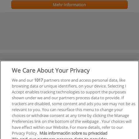
Mehr Information
We Care About Your Privacy
We and our
1017
partners store and access personal data, like
browsing data or unique identifiers, on your device. Selecting I
Accept enables tracking technologies to support the purposes
shown under we and our partners process data to provide. If
trackers are disabled, some content and ads you see may not be as
relevant to you. You can resurface this menu to change your
choices or withdraw consent at any time by clicking the Manage
Preferences link on the bottom of the webpage . Your choices will
have effect within our Website. For more details, refer to our
Privacy Policy.
Más información sobre su privacidad