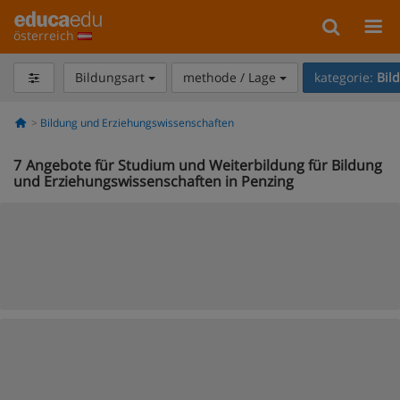
österreich
Bildungsart
methode / Lage
kategorie:
Bil
Bildung und Erziehungswissenschaften
7
Angebote für Studium und Weiterbildung für Bildung
und Erziehungswissenschaften in Penzing