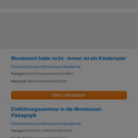
Montessori hatte recht - lernen ist ein Kinderspiel
Österreichische Montessori-Akademie
Kategorie:
Erziehungswissenschaften
Methode:
Mit Anwesenheitspflicht
Mehr Information
Einführungsseminar in die Montessori-
Pädagogik
Österreichische Montessori-Akademie
Kategorie:
Andere Unterrichtsthemen