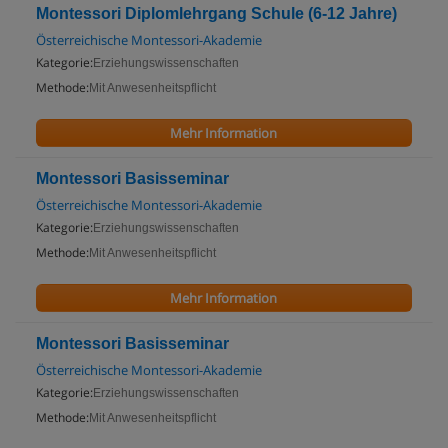
Montessori Diplomlehrgang Schule (6-12 Jahre)
Österreichische Montessori-Akademie
Kategorie:
Erziehungswissenschaften
Methode:
Mit Anwesenheitspflicht
Mehr Information
Montessori Basisseminar
Österreichische Montessori-Akademie
Kategorie:
Erziehungswissenschaften
Methode:
Mit Anwesenheitspflicht
Mehr Information
Montessori Basisseminar
Österreichische Montessori-Akademie
Kategorie:
Erziehungswissenschaften
Methode:
Mit Anwesenheitspflicht