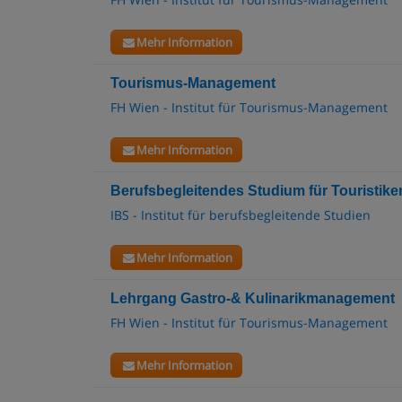
Mehr Information
Tourismus-Management
FH Wien - Institut für Tourismus-Management
Mehr Information
Berufsbegleitendes Studium für Touristike
IBS - Institut für berufsbegleitende Studien
Mehr Information
Lehrgang Gastro-& Kulinarikmanagement
FH Wien - Institut für Tourismus-Management
Mehr Information