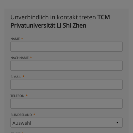
Unverbindlich in kontakt treten
TCM
Privatuniversität Li Shi Zhen
NAME
NACHNAME
E-MAIL
TELEFON
BUNDESLAND