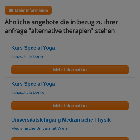
Mehr Information
Ähnliche angebote die in bezug zu ihrer
anfrage "alternative therapien" stehen
Kurs Special Yoga
Tanzschule Dorner
Mehr Information
Kurs Special Yoga
Tanzschule Dorner
Mehr Information
Universitätslehrgang Medizinische Physik
Medizinische Universität Wien