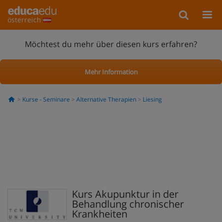
österreich
Möchtest du mehr über diesen kurs erfahren?
Mehr Information
Kurse - Seminare
Alternative Therapien
Liesing
Kurs Akupunktur in der
Behandlung chronischer
Krankheiten