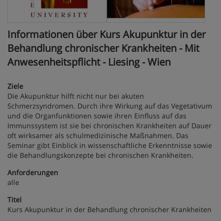
Informationen über Kurs Akupunktur in der
Behandlung chronischer Krankheiten - Mit
Anwesenheitspflicht - Liesing - Wien
Ziele
Die Akupunktur hilft nicht nur bei akuten
Schmerzsyndromen. Durch ihre Wirkung auf das Vegetativum
und die Organfunktionen sowie ihren Einfluss auf das
Immunssystem ist sie bei chronischen Krankheiten auf Dauer
oft wirksamer als schulmedizinische Maßnahmen. Das
Seminar gibt Einblick in wissenschaftliche Erkenntnisse sowie
die Behandlungskonzepte bei chronischen Krankheiten.
Anforderungen
alle
Titel
Kurs Akupunktur in der Behandlung chronischer Krankheiten