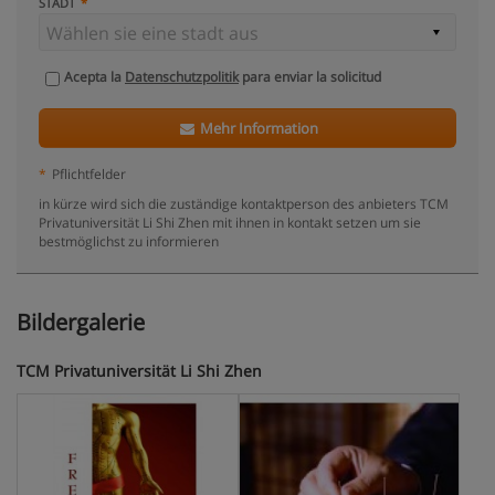
STADT
Acepta la
Datenschutzpolitik
para enviar la solicitud
Mehr Information
*
Pflichtfelder
in kürze wird sich die zuständige kontaktperson des anbieters TCM
Privatuniversität Li Shi Zhen mit ihnen in kontakt setzen um sie
bestmöglichst zu informieren
Bildergalerie
TCM Privatuniversität Li Shi Zhen