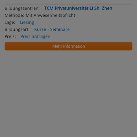
Bildungszentren:
TCM Privatuniversität Li Shi Zhen
Methode:
Mit Anwesenheitspflicht
Lage:
Liesing
Bildungsart:
Kurse - Seminare
Preis:
Preis anfragen
Mehr Information