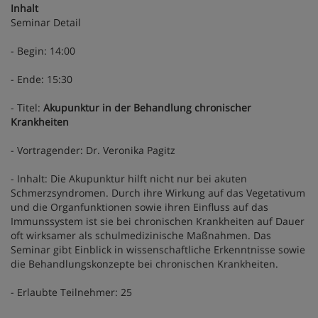
Inhalt
Seminar Detail
- Begin: 14:00
- Ende: 15:30
- Titel:
Akupunktur in der Behandlung chronischer
Krankheiten
- Vortragender: Dr. Veronika Pagitz
- Inhalt: Die Akupunktur hilft nicht nur bei akuten
Schmerzsyndromen. Durch ihre Wirkung auf das Vegetativum
und die Organfunktionen sowie ihren Einfluss auf das
Immunssystem ist sie bei chronischen Krankheiten auf Dauer
oft wirksamer als schulmedizinische Maßnahmen. Das
Seminar gibt Einblick in wissenschaftliche Erkenntnisse sowie
die Behandlungskonzepte bei chronischen Krankheiten.
- Erlaubte Teilnehmer: 25