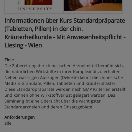
Informationen über Kurs Standardpräparate
(Tabletten, Pillen) in der chin.
Kräuterheilkunde - Mit Anwesenheitspflicht -
Liesing - Wien
Ziele
Die Zubereitung der chinesischen Arzneimittel bemüht sich,
die natürlichen Wirkstoffe in ihrer Komplexität zu erhalten.
Neben wässrigen Auszügen (Dekokte) kennt die chinesische
Medizin Granulate, Pillen, Tabletten und Kräuterpflaster.
Diese Standardpräparate werden nach GMP Kriterien erstellt
und können ohne Wirkstoffverlust gelagert werden. Das
Seminar gibt eine Übersicht über die wichtigsten
Standardarzneien und deren Einsatzgebiete
Anforderungen
alle