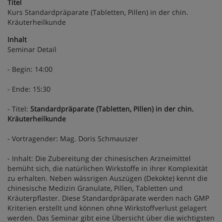
Titel
Kurs Standardpräparate (Tabletten, Pillen) in der chin.
Kräuterheilkunde
Inhalt
Seminar Detail
- Begin: 14:00
- Ende: 15:30
- Titel:
Standardpräparate (Tabletten, Pillen) in der chin.
Kräuterheilkunde
- Vortragender: Mag. Doris Schmauszer
- Inhalt: Die Zubereitung der chinesischen Arzneimittel
bemüht sich, die natürlichen Wirkstoffe in ihrer Komplexität
zu erhalten. Neben wässrigen Auszügen (Dekokte) kennt die
chinesische Medizin Granulate, Pillen, Tabletten und
Kräuterpflaster. Diese Standardpräparate werden nach GMP
Kriterien erstellt und können ohne Wirkstoffverlust gelagert
werden. Das Seminar gibt eine Übersicht über die wichtigsten