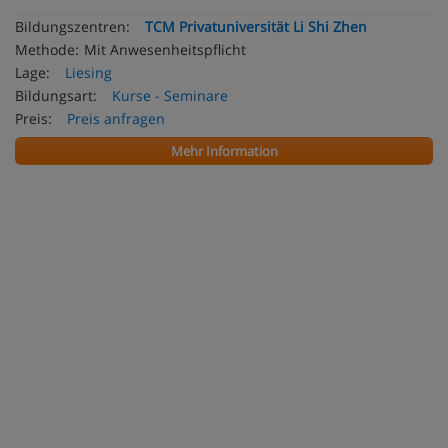
Bildungszentren:
TCM Privatuniversität Li Shi Zhen
Methode:
Mit Anwesenheitspflicht
Lage:
Liesing
Bildungsart:
Kurse - Seminare
Preis:
Preis anfragen
Mehr Information