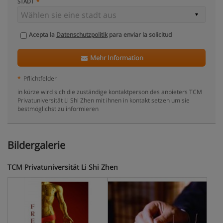
STADT
Acepta la
Datenschutzpolitik
para enviar la solicitud
Mehr Information
*
Pflichtfelder
in kürze wird sich die zuständige kontaktperson des anbieters TCM
Privatuniversität Li Shi Zhen mit ihnen in kontakt setzen um sie
bestmöglichst zu informieren
Bildergalerie
TCM Privatuniversität Li Shi Zhen