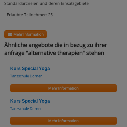
Standardarzneien und deren Einsatzgebiete
- Erlaubte Teilnehmer: 25
Mehr Information
Ähnliche angebote die in bezug zu ihrer
anfrage "alternative therapien" stehen
Kurs Special Yoga
Tanzschule Dorner
Mehr Information
Kurs Special Yoga
Tanzschule Dorner
Mehr Information