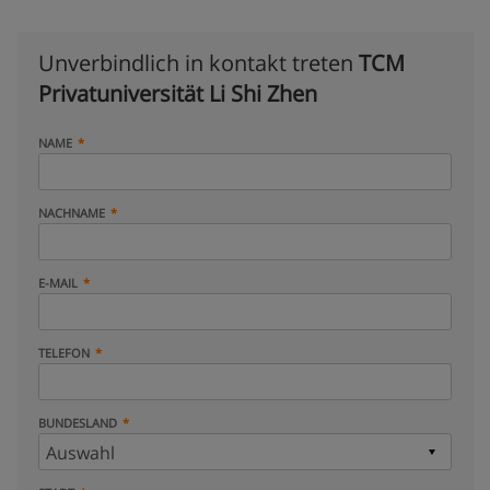
Unverbindlich in kontakt treten
TCM
Privatuniversität Li Shi Zhen
NAME
NACHNAME
E-MAIL
TELEFON
BUNDESLAND