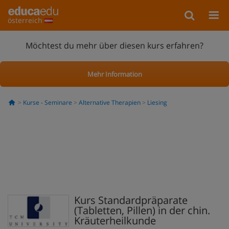
österreich
Möchtest du mehr über diesen kurs erfahren?
Mehr Information
Kurse - Seminare
Alternative Therapien
Liesing
Kurs Standardpräparate
(Tabletten, Pillen) in der chin.
Kräuterheilkunde