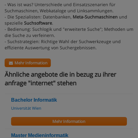
- Was ist was? Unterschiede und Einsatzszenarien für
Suchmaschinen, Webkataloge und Linksammlungen.
- Die Spezialisten: Datenbanken,
Meta-Suchmaschinen
und
spezielle
Suchsoftware
.
- Bedienung: Suchlogik und "erweiterte Suche"; Methoden um
die Suche zu verfeinern.
- Suchstrategien: Richtige Wahl der Suchwerkzeuge und
effiziente Auswertung von Suchergebnissen.
Mehr Information
Ähnliche angebote die in bezug zu ihrer
anfrage "internet" stehen
Bachelor Informatik
Universität Wien
Mehr Information
Master Medieninformatik