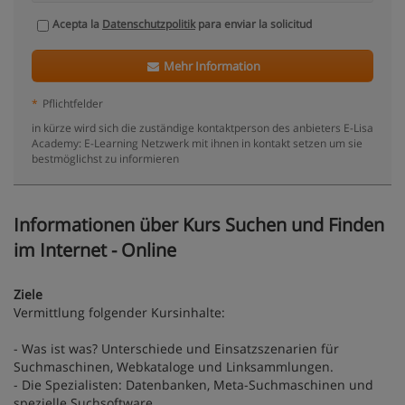
Acepta la
Datenschutzpolitik
para enviar la solicitud
Mehr Information
*
Pflichtfelder
in kürze wird sich die zuständige kontaktperson des anbieters E-Lisa
Academy: E-Learning Netzwerk mit ihnen in kontakt setzen um sie
bestmöglichst zu informieren
Informationen über Kurs Suchen und Finden
im Internet - Online
Ziele
Vermittlung folgender Kursinhalte:
- Was ist was? Unterschiede und Einsatzszenarien für
Suchmaschinen, Webkataloge und Linksammlungen.
- Die Spezialisten: Datenbanken, Meta-Suchmaschinen und
spezielle Suchsoftware.