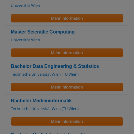
Universität Wien
Mehr Information
Master Scientific Computing
Universität Wien
Mehr Information
Bachelor Data Engineering & Statistics
Technische Universität Wien (TU Wien)
Mehr Information
Bachelor Medieninformatik
Technische Universität Wien (TU Wien)
Mehr Information