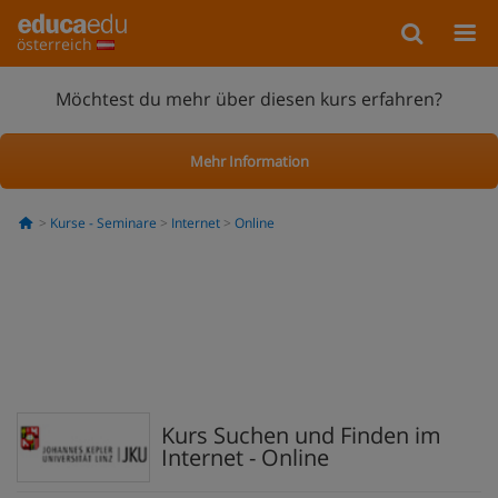
österreich
Möchtest du mehr über diesen kurs erfahren?
Mehr Information
Kurse - Seminare
Internet
Online
Kurs Suchen und Finden im
Internet - Online