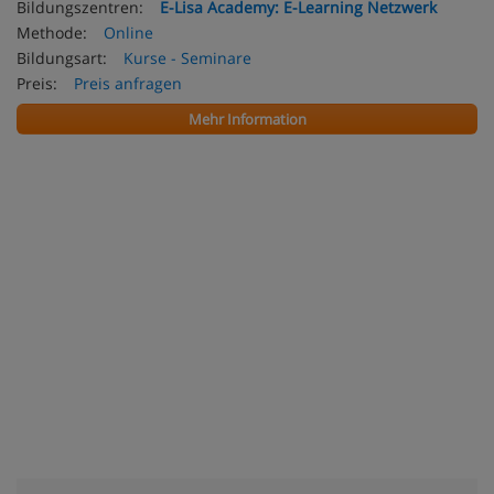
Bildungszentren:
E-Lisa Academy: E-Learning Netzwerk
Methode:
Online
Bildungsart:
Kurse - Seminare
Preis:
Preis anfragen
Mehr Information