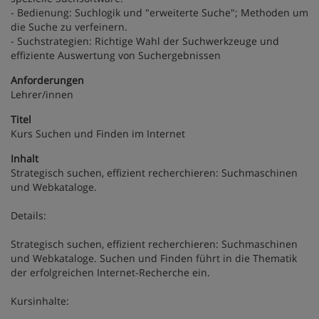
- Bedienung: Suchlogik und "erweiterte Suche"; Methoden um
die Suche zu verfeinern.
- Suchstrategien: Richtige Wahl der Suchwerkzeuge und
effiziente Auswertung von Suchergebnissen
Anforderungen
Lehrer/innen
Titel
Kurs Suchen und Finden im Internet
Inhalt
Strategisch suchen, effizient recherchieren: Suchmaschinen
und Webkataloge.
Details:
Strategisch suchen, effizient recherchieren: Suchmaschinen
und Webkataloge. Suchen und Finden führt in die Thematik
der erfolgreichen Internet-Recherche ein.
Kursinhalte: