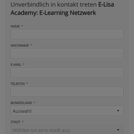
Unverbindlich in kontakt treten
E-Lisa
Academy: E-Learning Netzwerk
NAME
NACHNAME
E-MAIL
TELEFON
BUNDESLAND
STADT