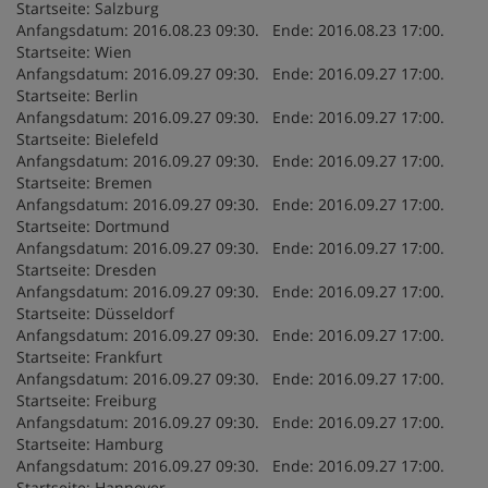
Startseite: Salzburg
Anfangsdatum: 2016.08.23 09:30. Ende: 2016.08.23 17:00.
Startseite: Wien
Anfangsdatum: 2016.09.27 09:30. Ende: 2016.09.27 17:00.
Startseite: Berlin
Anfangsdatum: 2016.09.27 09:30. Ende: 2016.09.27 17:00.
Startseite: Bielefeld
Anfangsdatum: 2016.09.27 09:30. Ende: 2016.09.27 17:00.
Startseite: Bremen
Anfangsdatum: 2016.09.27 09:30. Ende: 2016.09.27 17:00.
Startseite: Dortmund
Anfangsdatum: 2016.09.27 09:30. Ende: 2016.09.27 17:00.
Startseite: Dresden
Anfangsdatum: 2016.09.27 09:30. Ende: 2016.09.27 17:00.
Startseite: Düsseldorf
Anfangsdatum: 2016.09.27 09:30. Ende: 2016.09.27 17:00.
Startseite: Frankfurt
Anfangsdatum: 2016.09.27 09:30. Ende: 2016.09.27 17:00.
Startseite: Freiburg
Anfangsdatum: 2016.09.27 09:30. Ende: 2016.09.27 17:00.
Startseite: Hamburg
Anfangsdatum: 2016.09.27 09:30. Ende: 2016.09.27 17:00.
Startseite: Hannover