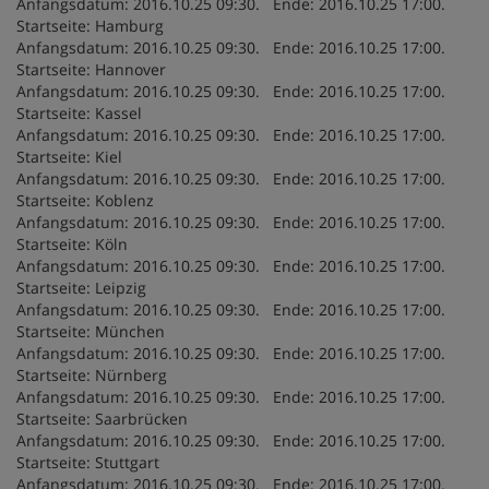
Anfangsdatum: 2016.10.25 09:30. Ende: 2016.10.25 17:00.
Startseite: Hamburg
Anfangsdatum: 2016.10.25 09:30. Ende: 2016.10.25 17:00.
Startseite: Hannover
Anfangsdatum: 2016.10.25 09:30. Ende: 2016.10.25 17:00.
Startseite: Kassel
Anfangsdatum: 2016.10.25 09:30. Ende: 2016.10.25 17:00.
Startseite: Kiel
Anfangsdatum: 2016.10.25 09:30. Ende: 2016.10.25 17:00.
Startseite: Koblenz
Anfangsdatum: 2016.10.25 09:30. Ende: 2016.10.25 17:00.
Startseite: Köln
Anfangsdatum: 2016.10.25 09:30. Ende: 2016.10.25 17:00.
Startseite: Leipzig
Anfangsdatum: 2016.10.25 09:30. Ende: 2016.10.25 17:00.
Startseite: München
Anfangsdatum: 2016.10.25 09:30. Ende: 2016.10.25 17:00.
Startseite: Nürnberg
Anfangsdatum: 2016.10.25 09:30. Ende: 2016.10.25 17:00.
Startseite: Saarbrücken
Anfangsdatum: 2016.10.25 09:30. Ende: 2016.10.25 17:00.
Startseite: Stuttgart
Anfangsdatum: 2016.10.25 09:30. Ende: 2016.10.25 17:00.