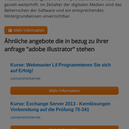
gezielt weiterhilft. Im Zeitalter der digitalen Medien sind das
Beherrschen der Software und ein entsprechendes
Hintergrundwissen unverzichtbar.
Mehr Information
Ähnliche angebote die in bezug zu ihrer
anfrage "adobe illustrator" stehen
Kurse: Webmaster LiI Programmieren Sie sich
auf Erfolg!
Lerneniminternet
Mehr Information
Kurse: Exchange Server 2013 - Kernlösungen
Vorbereitung auf die Prüfung 70-341
Lerneniminternet