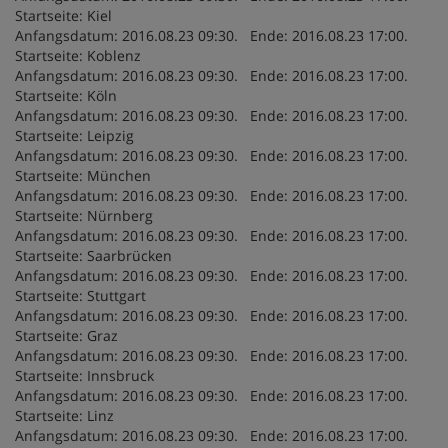
Startseite: Kiel
Anfangsdatum: 2016.08.23 09:30. Ende: 2016.08.23 17:00.
Startseite: Koblenz
Anfangsdatum: 2016.08.23 09:30. Ende: 2016.08.23 17:00.
Startseite: Köln
Anfangsdatum: 2016.08.23 09:30. Ende: 2016.08.23 17:00.
Startseite: Leipzig
Anfangsdatum: 2016.08.23 09:30. Ende: 2016.08.23 17:00.
Startseite: München
Anfangsdatum: 2016.08.23 09:30. Ende: 2016.08.23 17:00.
Startseite: Nürnberg
Anfangsdatum: 2016.08.23 09:30. Ende: 2016.08.23 17:00.
Startseite: Saarbrücken
Anfangsdatum: 2016.08.23 09:30. Ende: 2016.08.23 17:00.
Startseite: Stuttgart
Anfangsdatum: 2016.08.23 09:30. Ende: 2016.08.23 17:00.
Startseite: Graz
Anfangsdatum: 2016.08.23 09:30. Ende: 2016.08.23 17:00.
Startseite: Innsbruck
Anfangsdatum: 2016.08.23 09:30. Ende: 2016.08.23 17:00.
Startseite: Linz
Anfangsdatum: 2016.08.23 09:30. Ende: 2016.08.23 17:00.