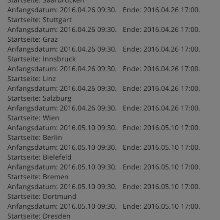
Anfangsdatum: 2016.04.26 09:30. Ende: 2016.04.26 17:00.
Startseite: Stuttgart
Anfangsdatum: 2016.04.26 09:30. Ende: 2016.04.26 17:00.
Startseite: Graz
Anfangsdatum: 2016.04.26 09:30. Ende: 2016.04.26 17:00.
Startseite: Innsbruck
Anfangsdatum: 2016.04.26 09:30. Ende: 2016.04.26 17:00.
Startseite: Linz
Anfangsdatum: 2016.04.26 09:30. Ende: 2016.04.26 17:00.
Startseite: Salzburg
Anfangsdatum: 2016.04.26 09:30. Ende: 2016.04.26 17:00.
Startseite: Wien
Anfangsdatum: 2016.05.10 09:30. Ende: 2016.05.10 17:00.
Startseite: Berlin
Anfangsdatum: 2016.05.10 09:30. Ende: 2016.05.10 17:00.
Startseite: Bielefeld
Anfangsdatum: 2016.05.10 09:30. Ende: 2016.05.10 17:00.
Startseite: Bremen
Anfangsdatum: 2016.05.10 09:30. Ende: 2016.05.10 17:00.
Startseite: Dortmund
Anfangsdatum: 2016.05.10 09:30. Ende: 2016.05.10 17:00.
Startseite: Dresden