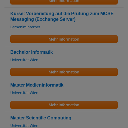
Mehr Information
Kurse: Vorbereitung auf die Prüfung zum MCSE
Messaging (Exchange Server)
Lerneniminternet
Mehr Information
Bachelor Informatik
Universität Wien
Mehr Information
Master Medieninformatik
Universität Wien
Mehr Information
Master Scientific Computing
Universität Wien