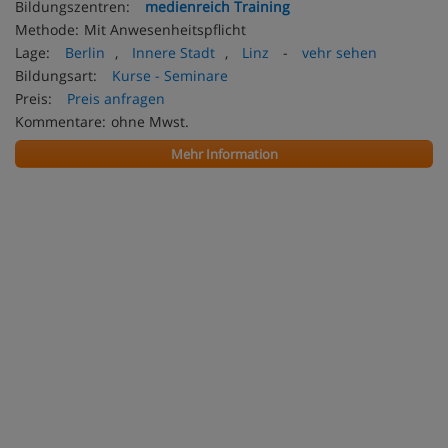
Bildungszentren:
medienreich Training
Methode:
Mit Anwesenheitspflicht
Lage:
Berlin
,
Innere Stadt
,
Linz
-
vehr sehen
Bildungsart:
Kurse - Seminare
Preis:
Preis anfragen
Kommentare:
ohne Mwst.
Mehr Information