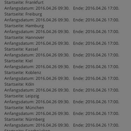
Startseite: Frankfurt
Anfangsdatum: 2016.04.26 09:30. Ende: 2016.04.26 17:00.
Startseite: Freiburg
Anfangsdatum: 2016.04.26 09:30. Ende: 2016.04.26 17:00.
Startseite: Hamburg
Anfangsdatum: 2016.04.26 09:30. Ende: 2016.04.26 17:00.
Startseite: Hannover
Anfangsdatum: 2016.04.26 09:30. Ende: 2016.04.26 17:00.
Startseite: Kassel
Anfangsdatum: 2016.04.26 09:30. Ende: 2016.04.26 17:00.
Startseite: Kiel
Anfangsdatum: 2016.04.26 09:30. Ende: 2016.04.26 17:00.
Startseite: Koblenz
Anfangsdatum: 2016.04.26 09:30. Ende: 2016.04.26 17:00.
Startseite: Köln
Anfangsdatum: 2016.04.26 09:30. Ende: 2016.04.26 17:00.
Startseite: Leipzig
Anfangsdatum: 2016.04.26 09:30. Ende: 2016.04.26 17:00.
Startseite: München
Anfangsdatum: 2016.04.26 09:30. Ende: 2016.04.26 17:00.
Startseite: Nürnberg
Anfangsdatum: 2016.04.26 09:30. Ende: 2016.04.26 17:00.
Startseite: Saarbrücken