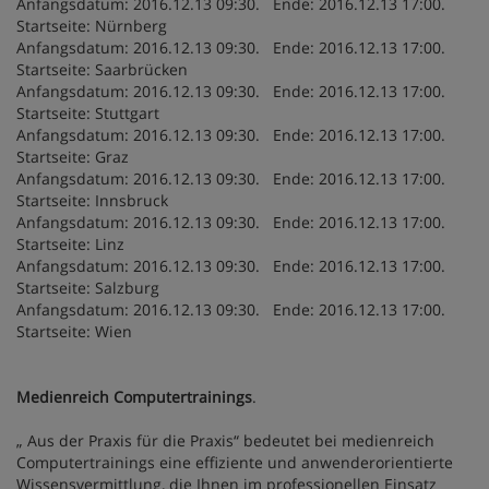
Anfangsdatum: 2016.12.13 09:30. Ende: 2016.12.13 17:00.
Startseite: Nürnberg
Anfangsdatum: 2016.12.13 09:30. Ende: 2016.12.13 17:00.
Startseite: Saarbrücken
Anfangsdatum: 2016.12.13 09:30. Ende: 2016.12.13 17:00.
Startseite: Stuttgart
Anfangsdatum: 2016.12.13 09:30. Ende: 2016.12.13 17:00.
Startseite: Graz
Anfangsdatum: 2016.12.13 09:30. Ende: 2016.12.13 17:00.
Startseite: Innsbruck
Anfangsdatum: 2016.12.13 09:30. Ende: 2016.12.13 17:00.
Startseite: Linz
Anfangsdatum: 2016.12.13 09:30. Ende: 2016.12.13 17:00.
Startseite: Salzburg
Anfangsdatum: 2016.12.13 09:30. Ende: 2016.12.13 17:00.
Startseite: Wien
Medienreich Computertrainings
.
„ Aus der Praxis für die Praxis“ bedeutet bei medienreich
Computertrainings eine effiziente und anwenderorientierte
Wissensvermittlung, die Ihnen im professionellen Einsatz