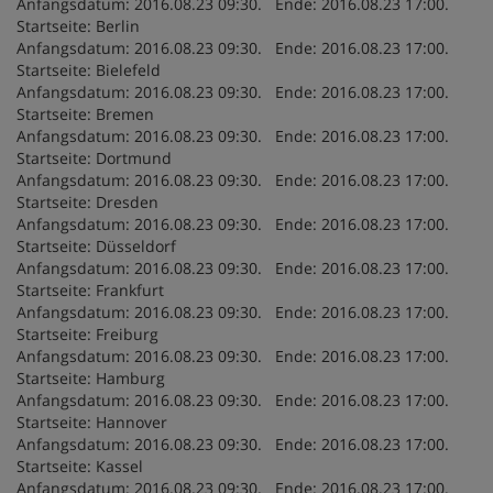
Anfangsdatum: 2016.08.23 09:30. Ende: 2016.08.23 17:00.
Startseite: Berlin
Anfangsdatum: 2016.08.23 09:30. Ende: 2016.08.23 17:00.
Startseite: Bielefeld
Anfangsdatum: 2016.08.23 09:30. Ende: 2016.08.23 17:00.
Startseite: Bremen
Anfangsdatum: 2016.08.23 09:30. Ende: 2016.08.23 17:00.
Startseite: Dortmund
Anfangsdatum: 2016.08.23 09:30. Ende: 2016.08.23 17:00.
Startseite: Dresden
Anfangsdatum: 2016.08.23 09:30. Ende: 2016.08.23 17:00.
Startseite: Düsseldorf
Anfangsdatum: 2016.08.23 09:30. Ende: 2016.08.23 17:00.
Startseite: Frankfurt
Anfangsdatum: 2016.08.23 09:30. Ende: 2016.08.23 17:00.
Startseite: Freiburg
Anfangsdatum: 2016.08.23 09:30. Ende: 2016.08.23 17:00.
Startseite: Hamburg
Anfangsdatum: 2016.08.23 09:30. Ende: 2016.08.23 17:00.
Startseite: Hannover
Anfangsdatum: 2016.08.23 09:30. Ende: 2016.08.23 17:00.
Startseite: Kassel
Anfangsdatum: 2016.08.23 09:30. Ende: 2016.08.23 17:00.