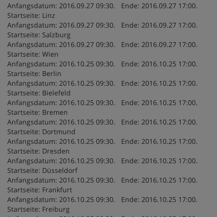
Anfangsdatum: 2016.09.27 09:30. Ende: 2016.09.27 17:00.
Startseite: Linz
Anfangsdatum: 2016.09.27 09:30. Ende: 2016.09.27 17:00.
Startseite: Salzburg
Anfangsdatum: 2016.09.27 09:30. Ende: 2016.09.27 17:00.
Startseite: Wien
Anfangsdatum: 2016.10.25 09:30. Ende: 2016.10.25 17:00.
Startseite: Berlin
Anfangsdatum: 2016.10.25 09:30. Ende: 2016.10.25 17:00.
Startseite: Bielefeld
Anfangsdatum: 2016.10.25 09:30. Ende: 2016.10.25 17:00.
Startseite: Bremen
Anfangsdatum: 2016.10.25 09:30. Ende: 2016.10.25 17:00.
Startseite: Dortmund
Anfangsdatum: 2016.10.25 09:30. Ende: 2016.10.25 17:00.
Startseite: Dresden
Anfangsdatum: 2016.10.25 09:30. Ende: 2016.10.25 17:00.
Startseite: Düsseldorf
Anfangsdatum: 2016.10.25 09:30. Ende: 2016.10.25 17:00.
Startseite: Frankfurt
Anfangsdatum: 2016.10.25 09:30. Ende: 2016.10.25 17:00.
Startseite: Freiburg