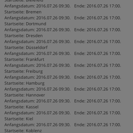
Anfangsdatum: 2016.07.26 09:30. Ende: 2016.07.26 17:00.
Startseite: Bremen
Anfangsdatum: 2016.07.26 09:30. Ende: 2016.07.26 17:00.
Startseite: Dortmund
Anfangsdatum: 2016.07.26 09:30. Ende: 2016.07.26 17:00.
Startseite: Dresden
Anfangsdatum: 2016.07.26 09:30. Ende: 2016.07.26 17:00.
Startseite: Düsseldorf
Anfangsdatum: 2016.07.26 09:30. Ende: 2016.07.26 17:00.
Startseite: Frankfurt
Anfangsdatum: 2016.07.26 09:30. Ende: 2016.07.26 17:00.
Startseite: Freiburg
Anfangsdatum: 2016.07.26 09:30. Ende: 2016.07.26 17:00.
Startseite: Hamburg
Anfangsdatum: 2016.07.26 09:30. Ende: 2016.07.26 17:00.
Startseite: Hannover
Anfangsdatum: 2016.07.26 09:30. Ende: 2016.07.26 17:00.
Startseite: Kassel
Anfangsdatum: 2016.07.26 09:30. Ende: 2016.07.26 17:00.
Startseite: Kiel
Anfangsdatum: 2016.07.26 09:30. Ende: 2016.07.26 17:00.
Startseite: Koblenz