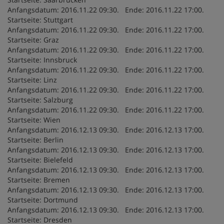
Anfangsdatum: 2016.11.22 09:30. Ende: 2016.11.22 17:00.
Startseite: Stuttgart
Anfangsdatum: 2016.11.22 09:30. Ende: 2016.11.22 17:00.
Startseite: Graz
Anfangsdatum: 2016.11.22 09:30. Ende: 2016.11.22 17:00.
Startseite: Innsbruck
Anfangsdatum: 2016.11.22 09:30. Ende: 2016.11.22 17:00.
Startseite: Linz
Anfangsdatum: 2016.11.22 09:30. Ende: 2016.11.22 17:00.
Startseite: Salzburg
Anfangsdatum: 2016.11.22 09:30. Ende: 2016.11.22 17:00.
Startseite: Wien
Anfangsdatum: 2016.12.13 09:30. Ende: 2016.12.13 17:00.
Startseite: Berlin
Anfangsdatum: 2016.12.13 09:30. Ende: 2016.12.13 17:00.
Startseite: Bielefeld
Anfangsdatum: 2016.12.13 09:30. Ende: 2016.12.13 17:00.
Startseite: Bremen
Anfangsdatum: 2016.12.13 09:30. Ende: 2016.12.13 17:00.
Startseite: Dortmund
Anfangsdatum: 2016.12.13 09:30. Ende: 2016.12.13 17:00.
Startseite: Dresden