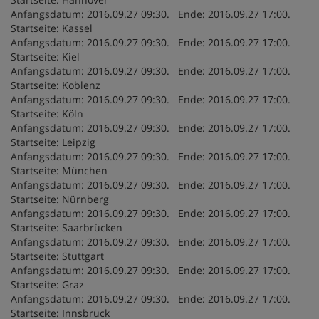
Anfangsdatum: 2016.09.27 09:30. Ende: 2016.09.27 17:00.
Startseite: Kassel
Anfangsdatum: 2016.09.27 09:30. Ende: 2016.09.27 17:00.
Startseite: Kiel
Anfangsdatum: 2016.09.27 09:30. Ende: 2016.09.27 17:00.
Startseite: Koblenz
Anfangsdatum: 2016.09.27 09:30. Ende: 2016.09.27 17:00.
Startseite: Köln
Anfangsdatum: 2016.09.27 09:30. Ende: 2016.09.27 17:00.
Startseite: Leipzig
Anfangsdatum: 2016.09.27 09:30. Ende: 2016.09.27 17:00.
Startseite: München
Anfangsdatum: 2016.09.27 09:30. Ende: 2016.09.27 17:00.
Startseite: Nürnberg
Anfangsdatum: 2016.09.27 09:30. Ende: 2016.09.27 17:00.
Startseite: Saarbrücken
Anfangsdatum: 2016.09.27 09:30. Ende: 2016.09.27 17:00.
Startseite: Stuttgart
Anfangsdatum: 2016.09.27 09:30. Ende: 2016.09.27 17:00.
Startseite: Graz
Anfangsdatum: 2016.09.27 09:30. Ende: 2016.09.27 17:00.
Startseite: Innsbruck