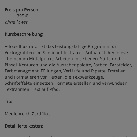
Preis pro Person
:
395 €
ohne Mwst.
Kursbeschreibung
:
Adobe Illustrator ist das leistungsfähige Programm für
Vektorgrafiken. Im Seminar Illustrator - Aufbau stehen diese
Themen im Mittelpunkt: Arbeiten mit Ebenen, Stifte und
Pinsel, Konturen und die Aussehenpalette, Farben, Farbfelder,
Farbmanagment, Füllungen, Verläufe und Pipette, Erstellen
und Formatieren von Texten, die Textwerkzeuge,
Schrifteffekte einsetzen, Formate erstellen und verwEndeen,
Textrahmen; Text auf Pfad.
Titel
:
Medienreich Zertifikat
Detaillierte kosten
: