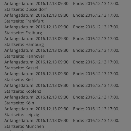
Anfangsdatum: 2016.12.13 09:30. Ende: 2016.12.13 17:00.
Startseite: Düsseldorf
Anfangsdatum: 2016.12.13 09:30. Ende: 2016.12.13 17:00.
Startseite: Frankfurt
Anfangsdatum: 2016.12.13 09:30. Ende: 2016.12.13 17:00.
Startseite: Freiburg
Anfangsdatum: 2016.12.13 09:30. Ende: 2016.12.13 17:00.
Startseite: Hamburg
Anfangsdatum: 2016.12.13 09:30. Ende: 2016.12.13 17:00.
Startseite: Hannover
Anfangsdatum: 2016.12.13 09:30. Ende: 2016.12.13 17:00.
Startseite: Kassel
Anfangsdatum: 2016.12.13 09:30. Ende: 2016.12.13 17:00.
Startseite: Kiel
Anfangsdatum: 2016.12.13 09:30. Ende: 2016.12.13 17:00.
Startseite: Koblenz
Anfangsdatum: 2016.12.13 09:30. Ende: 2016.12.13 17:00.
Startseite: Köln
Anfangsdatum: 2016.12.13 09:30. Ende: 2016.12.13 17:00.
Startseite: Leipzig
Anfangsdatum: 2016.12.13 09:30. Ende: 2016.12.13 17:00.
Startseite: München