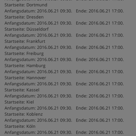
Startseite: Dortmund
Anfangsdatum: 2016.06.21 09:30. Ende: 2016.06.21 17:00.
Startseite: Dresden
Anfangsdatum: 2016.06.21 09:30. Ende: 2016.06.21 17:00.
Startseite: Düsseldorf
Anfangsdatum: 2016.06.21 09:30. Ende: 2016.06.21 17:00.
Startseite: Frankfurt
Anfangsdatum: 2016.06.21 09:30. Ende: 2016.06.21 17:00.
Startseite: Freiburg
Anfangsdatum: 2016.06.21 09:30. Ende: 2016.06.21 17:00.
Startseite: Hamburg
Anfangsdatum: 2016.06.21 09:30. Ende: 2016.06.21 17:00.
Startseite: Hannover
Anfangsdatum: 2016.06.21 09:30. Ende: 2016.06.21 17:00.
Startseite: Kassel
Anfangsdatum: 2016.06.21 09:30. Ende: 2016.06.21 17:00.
Startseite: Kiel
Anfangsdatum: 2016.06.21 09:30. Ende: 2016.06.21 17:00.
Startseite: Koblenz
Anfangsdatum: 2016.06.21 09:30. Ende: 2016.06.21 17:00.
Startseite: Köln
Anfangsdatum: 2016.06.21 09:30. Ende: 2016.06.21 17:00.