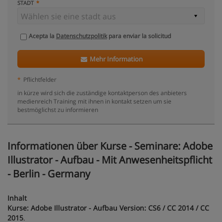
STADT
Acepta la
Datenschutzpolitik
para enviar la solicitud
Mehr Information
*
Pflichtfelder
in kürze wird sich die zuständige kontaktperson des anbieters
medienreich Training mit ihnen in kontakt setzen um sie
bestmöglichst zu informieren
Informationen über Kurse - Seminare: Adobe
Illustrator - Aufbau - Mit Anwesenheitspflicht
- Berlin - Germany
Inhalt
Kurse: Adobe Illustrator
- Aufbau Version: CS6 / CC 2014 / CC
2015
.