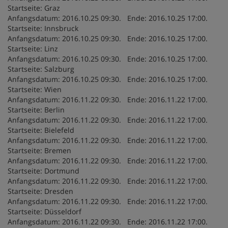
Startseite: Graz
Anfangsdatum: 2016.10.25 09:30. Ende: 2016.10.25 17:00.
Startseite: Innsbruck
Anfangsdatum: 2016.10.25 09:30. Ende: 2016.10.25 17:00.
Startseite: Linz
Anfangsdatum: 2016.10.25 09:30. Ende: 2016.10.25 17:00.
Startseite: Salzburg
Anfangsdatum: 2016.10.25 09:30. Ende: 2016.10.25 17:00.
Startseite: Wien
Anfangsdatum: 2016.11.22 09:30. Ende: 2016.11.22 17:00.
Startseite: Berlin
Anfangsdatum: 2016.11.22 09:30. Ende: 2016.11.22 17:00.
Startseite: Bielefeld
Anfangsdatum: 2016.11.22 09:30. Ende: 2016.11.22 17:00.
Startseite: Bremen
Anfangsdatum: 2016.11.22 09:30. Ende: 2016.11.22 17:00.
Startseite: Dortmund
Anfangsdatum: 2016.11.22 09:30. Ende: 2016.11.22 17:00.
Startseite: Dresden
Anfangsdatum: 2016.11.22 09:30. Ende: 2016.11.22 17:00.
Startseite: Düsseldorf
Anfangsdatum: 2016.11.22 09:30. Ende: 2016.11.22 17:00.