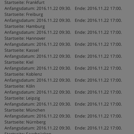
Startseite: Frankfurt
Anfangsdatum: 2016.11.22 09:30. Ende: 2016.11.22 17:00.
Startseite: Freiburg
Anfangsdatum: 2016.11.22 09:30. Ende: 2016.11.22 17:00.
Startseite: Hamburg
Anfangsdatum: 2016.11.22 09:30. Ende: 2016.11.22 17:00.
Startseite: Hannover
Anfangsdatum: 2016.11.22 09:30. Ende: 2016.11.22 17:00.
Startseite: Kassel
Anfangsdatum: 2016.11.22 09:30. Ende: 2016.11.22 17:00.
Startseite: Kiel
Anfangsdatum: 2016.11.22 09:30. Ende: 2016.11.22 17:00.
Startseite: Koblenz
Anfangsdatum: 2016.11.22 09:30. Ende: 2016.11.22 17:00.
Startseite: Köln
Anfangsdatum: 2016.11.22 09:30. Ende: 2016.11.22 17:00.
Startseite: Leipzig
Anfangsdatum: 2016.11.22 09:30. Ende: 2016.11.22 17:00.
Startseite: München
Anfangsdatum: 2016.11.22 09:30. Ende: 2016.11.22 17:00.
Startseite: Nürnberg
Anfangsdatum: 2016.11.22 09:30. Ende: 2016.11.22 17:00.
Startseite: Saarbrücken