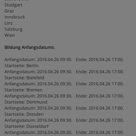
Stuttgart
Graz
Innsbruck
Linz
Salzburg
Wien
Bildung Anfangsdatums
:
Anfangsdatum: 2016.04.26 09:30. Ende: 2016.04.26 17:00.
Startseite: Berlin
Anfangsdatum: 2016.04.26 09:30. Ende: 2016.04.26 17:00.
Startseite: Bielefeld
Anfangsdatum: 2016.04.26 09:30. Ende: 2016.04.26 17:00.
Startseite: Bremen
Anfangsdatum: 2016.04.26 09:30. Ende: 2016.04.26 17:00.
Startseite: Dortmund
Anfangsdatum: 2016.04.26 09:30. Ende: 2016.04.26 17:00.
Startseite: Dresden
Anfangsdatum: 2016.04.26 09:30. Ende: 2016.04.26 17:00.
Startseite: Düsseldorf
Anfangsdatum: 2016.04.26 09:30. Ende: 2016.04.26 17:00.