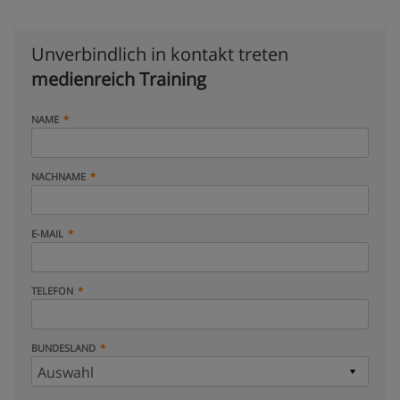
Unverbindlich in kontakt treten
medienreich Training
NAME
NACHNAME
E-MAIL
TELEFON
BUNDESLAND