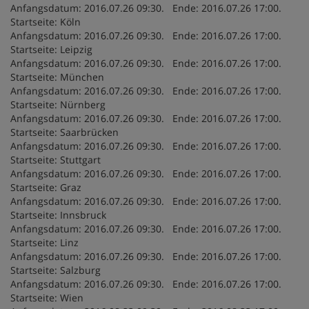
Anfangsdatum: 2016.07.26 09:30. Ende: 2016.07.26 17:00.
Startseite: Köln
Anfangsdatum: 2016.07.26 09:30. Ende: 2016.07.26 17:00.
Startseite: Leipzig
Anfangsdatum: 2016.07.26 09:30. Ende: 2016.07.26 17:00.
Startseite: München
Anfangsdatum: 2016.07.26 09:30. Ende: 2016.07.26 17:00.
Startseite: Nürnberg
Anfangsdatum: 2016.07.26 09:30. Ende: 2016.07.26 17:00.
Startseite: Saarbrücken
Anfangsdatum: 2016.07.26 09:30. Ende: 2016.07.26 17:00.
Startseite: Stuttgart
Anfangsdatum: 2016.07.26 09:30. Ende: 2016.07.26 17:00.
Startseite: Graz
Anfangsdatum: 2016.07.26 09:30. Ende: 2016.07.26 17:00.
Startseite: Innsbruck
Anfangsdatum: 2016.07.26 09:30. Ende: 2016.07.26 17:00.
Startseite: Linz
Anfangsdatum: 2016.07.26 09:30. Ende: 2016.07.26 17:00.
Startseite: Salzburg
Anfangsdatum: 2016.07.26 09:30. Ende: 2016.07.26 17:00.
Startseite: Wien