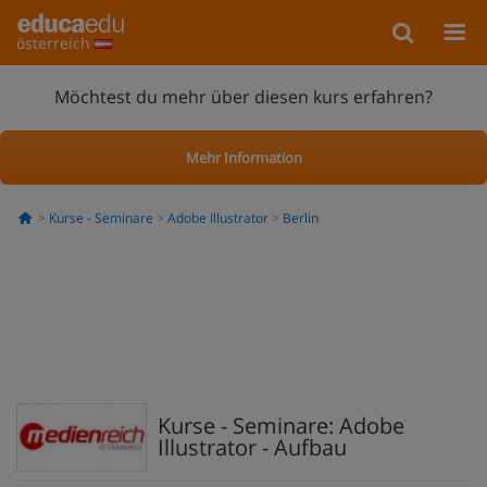
österreich
Möchtest du mehr über diesen kurs erfahren?
Mehr Information
Kurse - Seminare
Adobe Illustrator
Berlin
Kurse - Seminare: Adobe
Illustrator - Aufbau