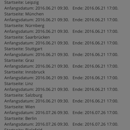
Startseite: Leipzig
Anfangsdatum: 2016.06.21 09:30. Ende: 2016.06.21 17:00.
Startseite: München
Anfangsdatum: 2016.06.21 09:30. Ende: 2016.06.21 17:00.
Startseite: Nürnberg
Anfangsdatum: 2016.06.21 09:30. Ende: 2016.06.21 17:00.
Startseite: Saarbrücken
Anfangsdatum: 2016.06.21 09:30. Ende: 2016.06.21 17:00.
Startseite: Stuttgart
Anfangsdatum: 2016.06.21 09:30. Ende: 2016.06.21 17:00.
Startseite: Graz
Anfangsdatum: 2016.06.21 09:30. Ende: 2016.06.21 17:00.
Startseite: Innsbruck
Anfangsdatum: 2016.06.21 09:30. Ende: 2016.06.21 17:00.
Startseite: Linz
Anfangsdatum: 2016.06.21 09:30. Ende: 2016.06.21 17:00.
Startseite: Salzburg
Anfangsdatum: 2016.06.21 09:30. Ende: 2016.06.21 17:00.
Startseite: Wien
Anfangsdatum: 2016.07.26 09:30. Ende: 2016.07.26 17:00.
Startseite: Berlin
Anfangsdatum: 2016.07.26 09:30. Ende: 2016.07.26 17:00.
Startseite: Bielefeld