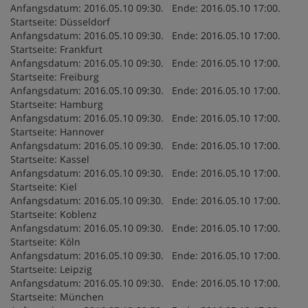
Anfangsdatum: 2016.05.10 09:30. Ende: 2016.05.10 17:00.
Startseite: Düsseldorf
Anfangsdatum: 2016.05.10 09:30. Ende: 2016.05.10 17:00.
Startseite: Frankfurt
Anfangsdatum: 2016.05.10 09:30. Ende: 2016.05.10 17:00.
Startseite: Freiburg
Anfangsdatum: 2016.05.10 09:30. Ende: 2016.05.10 17:00.
Startseite: Hamburg
Anfangsdatum: 2016.05.10 09:30. Ende: 2016.05.10 17:00.
Startseite: Hannover
Anfangsdatum: 2016.05.10 09:30. Ende: 2016.05.10 17:00.
Startseite: Kassel
Anfangsdatum: 2016.05.10 09:30. Ende: 2016.05.10 17:00.
Startseite: Kiel
Anfangsdatum: 2016.05.10 09:30. Ende: 2016.05.10 17:00.
Startseite: Koblenz
Anfangsdatum: 2016.05.10 09:30. Ende: 2016.05.10 17:00.
Startseite: Köln
Anfangsdatum: 2016.05.10 09:30. Ende: 2016.05.10 17:00.
Startseite: Leipzig
Anfangsdatum: 2016.05.10 09:30. Ende: 2016.05.10 17:00.
Startseite: München