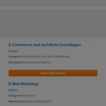
E-Commerce und rechtliche Grundlagen
DIMAK
Kategorie:
Administration und Geschäftsführung
Methode:
Mit Anwesenheitspflicht
Mehr Information
E-Mail Marketing
DIMAK
Kategorie:
Marketing
Methode:
Mit Anwesenheitspflicht