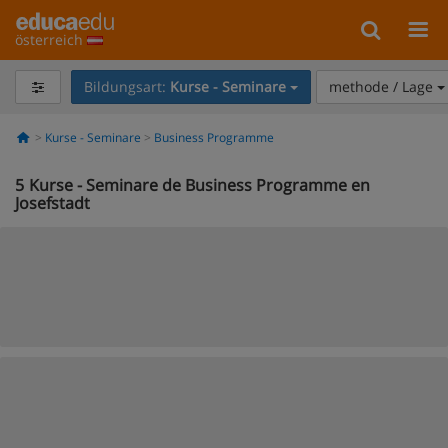
österreich
Bildungsart:
Kurse - Seminare
methode / Lage
Kurse - Seminare
Business Programme
5
Kurse - Seminare de Business Programme en
Josefstadt