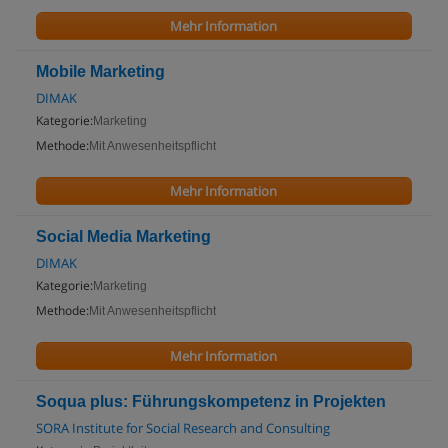
Mehr Information
Mobile Marketing
DIMAK
Kategorie:
Marketing
Methode:
Mit Anwesenheitspflicht
Mehr Information
Social Media Marketing
DIMAK
Kategorie:
Marketing
Methode:
Mit Anwesenheitspflicht
Mehr Information
Soqua plus: Führungskompetenz in Projekten
SORA Institute for Social Research and Consulting