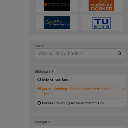
Suche
Bildungsart
Jede Art von Kurs
Kurse - Seminare Erziehungswissenschaften
2
Tirol
Master Erziehungswissenschaften Tirol
1
Kategorie