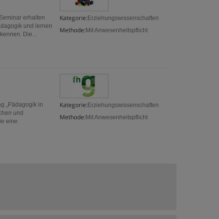
Kategorie:
 Seminar erhalten
Erziehungswissenschaften
ädagogik und lernen
Methode:
Mit Anwesenheitspflicht
kennen. Die...
Kategorie:
ng „Pädagogik in
Erziehungswissenschaften
ichen und
Methode:
Mit Anwesenheitspflicht
ie eine