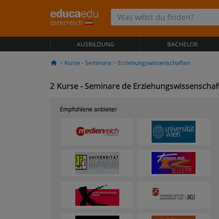
österreich
AUSBILDUNG
BACHELOR
Kurse - Seminare
Erziehungswissenschaften
2
Kurse - Seminare de Erziehungswissenschaft
Empfohlene anbieter