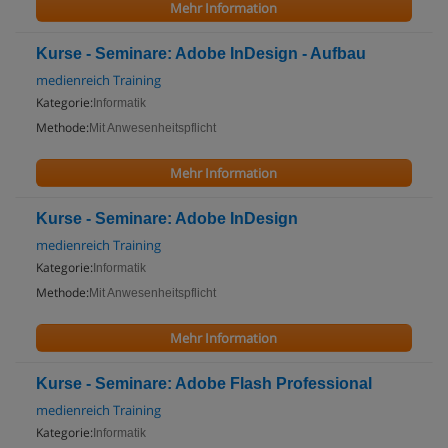
Mehr Information
Kurse - Seminare: Adobe InDesign - Aufbau
medienreich Training
Kategorie:
Informatik
Methode:
Mit Anwesenheitspflicht
Mehr Information
Kurse - Seminare: Adobe InDesign
medienreich Training
Kategorie:
Informatik
Methode:
Mit Anwesenheitspflicht
Mehr Information
Kurse - Seminare: Adobe Flash Professional
medienreich Training
Kategorie:
Informatik