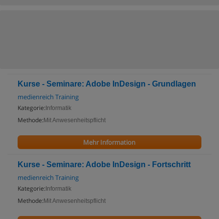
Kurse - Seminare: Adobe InDesign - Grundlagen
medienreich Training
Kategorie:
Informatik
Methode:
Mit Anwesenheitspflicht
Mehr Information
Kurse - Seminare: Adobe InDesign - Fortschritt
medienreich Training
Kategorie:
Informatik
Methode:
Mit Anwesenheitspflicht