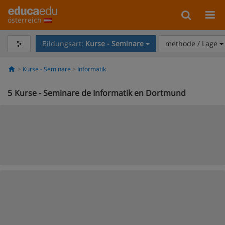
österreich
Bildungsart:
Kurse - Seminare
methode / Lage
Kurse - Seminare
Informatik
5
Kurse - Seminare de Informatik en Dortmund