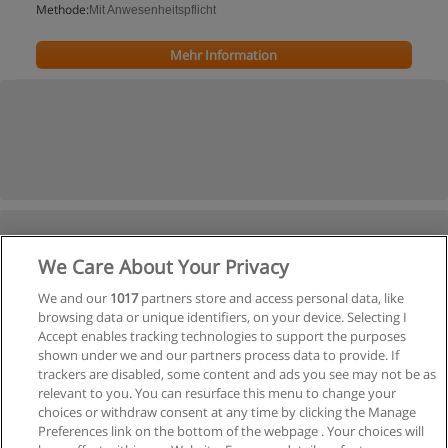
Methode:
Mit Anwesenheitspflicht
Mehr Information
We Care About Your Privacy
We and our
1017
partners store and access personal data, like
browsing data or unique identifiers, on your device. Selecting I
Accept enables tracking technologies to support the purposes
shown under we and our partners process data to provide. If
trackers are disabled, some content and ads you see may not be as
relevant to you. You can resurface this menu to change your
choices or withdraw consent at any time by clicking the Manage
Preferences link on the bottom of the webpage . Your choices will