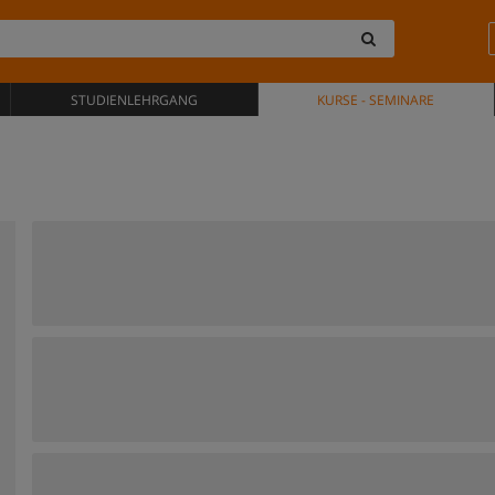
STUDIENLEHRGANG
KURSE - SEMINARE