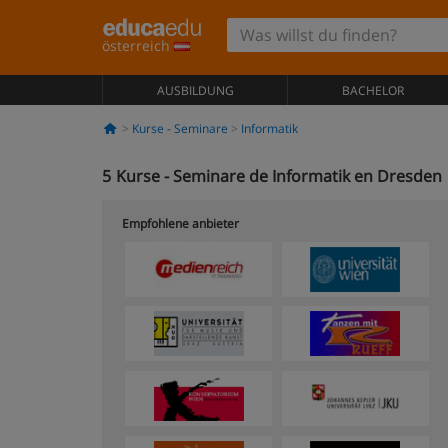
österreich
AUSBILDUNG
BACHELOR
Kurse - Seminare
Informatik
5
Kurse - Seminare de Informatik en Dresden
Empfohlene anbieter