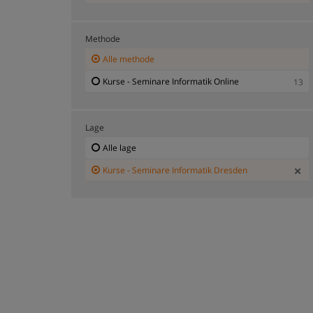
Methode
Alle methode
Kurse - Seminare Informatik Online
13
Lage
Alle lage
Kurse - Seminare Informatik Dresden