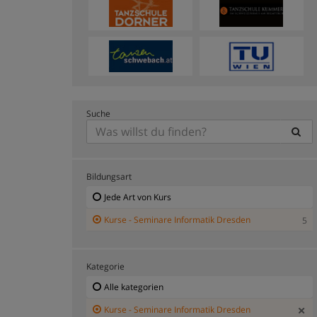
Suche
Bildungsart
Jede Art von Kurs
Kurse - Seminare Informatik Dresden
5
Kategorie
Alle kategorien
Kurse - Seminare Informatik Dresden