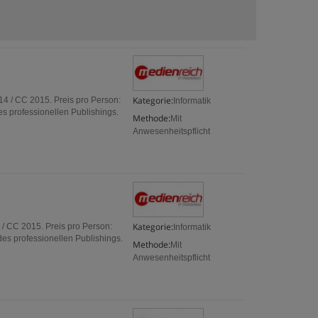
Kategorie:
4 / CC 2015. Preis pro Person:
Informatik
s professionellen Publishings.
Methode:
Mit
Anwesenheitspflicht
Kategorie:
 / CC 2015. Preis pro Person:
Informatik
es professionellen Publishings.
Methode:
Mit
Anwesenheitspflicht