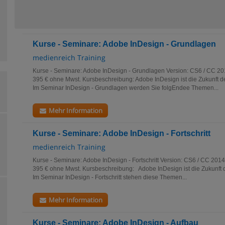
Kurse - Seminare: Adobe InDesign - Grundlagen
medienreich Training
Kurse - Seminare: Adobe InDesign - Grundlagen Version: CS6 / CC 201
395 € ohne Mwst. Kursbeschreibung: Adobe InDesign ist die Zukunft de
Im Seminar InDesign - Grundlagen werden Sie folgEndee Themen...
Mehr Information
Kurse - Seminare: Adobe InDesign - Fortschritt
medienreich Training
Kurse - Seminare: Adobe InDesign - Fortschritt Version: CS6 / CC 2014
395 € ohne Mwst. Kursbeschreibung: Adobe InDesign ist die Zukunft d
Im Seminar InDesign - Fortschritt stehen diese Themen...
Mehr Information
Kurse - Seminare: Adobe InDesign - Aufbau