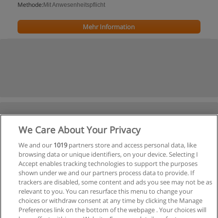
Methode:
Mit Anwesenheitspflicht
Mehr Information
We Care About Your Privacy
We and our
1019
partners store and access personal data, like
browsing data or unique identifiers, on your device. Selecting I
Accept enables tracking technologies to support the purposes
shown under we and our partners process data to provide. If
trackers are disabled, some content and ads you see may not be as
relevant to you. You can resurface this menu to change your
choices or withdraw consent at any time by clicking the Manage
Preferences link on the bottom of the webpage . Your choices will