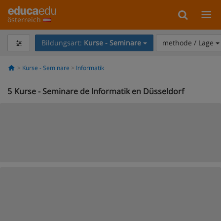
österreich
Bildungsart:
Kurse - Seminare
methode / Lage
Kurse - Seminare
Informatik
5
Kurse - Seminare de Informatik en Düsseldorf