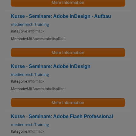
Mehr Information
Kurse - Seminare: Adobe InDesign - Aufbau
medienreich Training
Kategorie:
Informatik
Methode:
Mit Anwesenheitspflicht
Mehr Information
Kurse - Seminare: Adobe InDesign
medienreich Training
Kategorie:
Informatik
Methode:
Mit Anwesenheitspflicht
Mehr Information
Kurse - Seminare: Adobe Flash Professional
medienreich Training
Kategorie:
Informatik