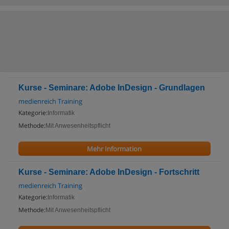
Kurse - Seminare: Adobe InDesign - Grundlagen
medienreich Training
Kategorie:
Informatik
Methode:
Mit Anwesenheitspflicht
Mehr Information
Kurse - Seminare: Adobe InDesign - Fortschritt
medienreich Training
Kategorie:
Informatik
Methode:
Mit Anwesenheitspflicht