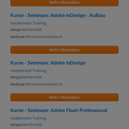
Mehr Information
Kurse - Seminare: Adobe InDesign - Aufbau
medienreich Training
Kategorie:
Informatik
Methode:
Mit Anwesenheitspflicht
Mehr Information
Kurse - Seminare: Adobe InDesign
medienreich Training
Kategorie:
Informatik
Methode:
Mit Anwesenheitspflicht
Mehr Information
Kurse - Seminare: Adobe Flash Professional
medienreich Training
Kategorie:
Informatik