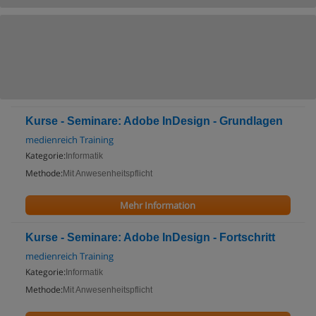
Kurse - Seminare: Adobe InDesign - Grundlagen
medienreich Training
Kategorie:
Informatik
Methode:
Mit Anwesenheitspflicht
Mehr Information
Kurse - Seminare: Adobe InDesign - Fortschritt
medienreich Training
Kategorie:
Informatik
Methode:
Mit Anwesenheitspflicht