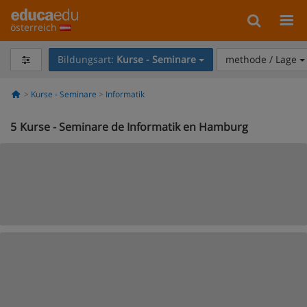
österreich
Bildungsart:
Kurse - Seminare
methode / Lage
Kurse - Seminare
Informatik
5
Kurse - Seminare de Informatik en Hamburg