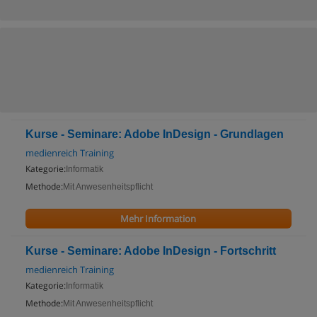
Kurse - Seminare: Adobe InDesign - Grundlagen
medienreich Training
Kategorie:
Informatik
Methode:
Mit Anwesenheitspflicht
Mehr Information
Kurse - Seminare: Adobe InDesign - Fortschritt
medienreich Training
Kategorie:
Informatik
Methode:
Mit Anwesenheitspflicht