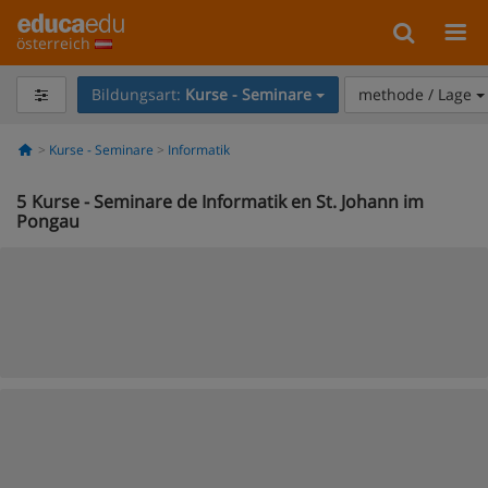
österreich
Bildungsart:
Kurse - Seminare
methode / Lage
Kurse - Seminare
Informatik
5
Kurse - Seminare de Informatik en St. Johann im
Pongau