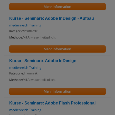
Mehr Information
Kurse - Seminare: Adobe InDesign - Aufbau
medienreich Training
Kategorie:
Informatik
Methode:
Mit Anwesenheitspflicht
Mehr Information
Kurse - Seminare: Adobe InDesign
medienreich Training
Kategorie:
Informatik
Methode:
Mit Anwesenheitspflicht
Mehr Information
Kurse - Seminare: Adobe Flash Professional
medienreich Training