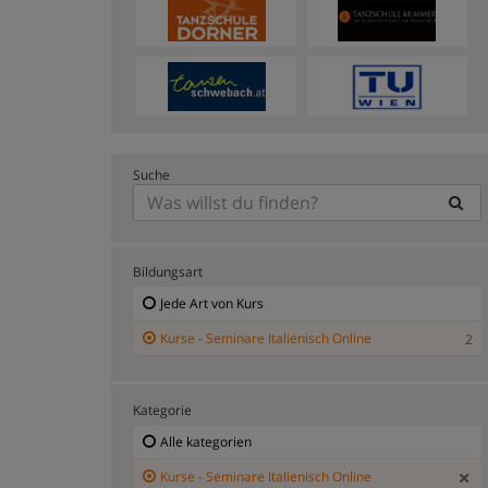
Suche
Bildungsart
Jede Art von Kurs
Kurse - Seminare Italienisch Online
2
Kategorie
Alle kategorien
Kurse - Seminare Italienisch Online