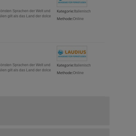
Kategorie:
schönsten Sprachen der Welt und
Italienisch
ien gilt als das Land der dolce
Methode:
Online
Kategorie:
schönsten Sprachen der Welt und
Italienisch
ien gilt als das Land der dolce
Methode:
Online