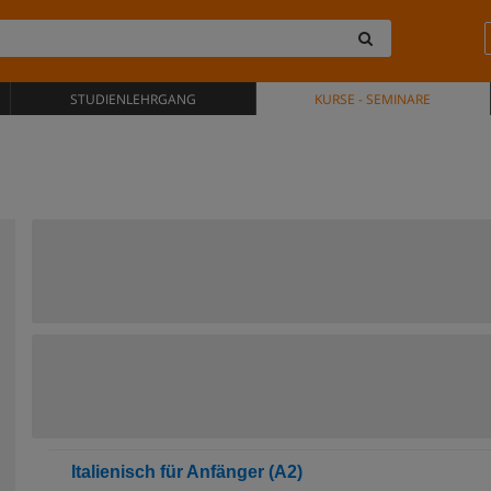
STUDIENLEHRGANG
KURSE - SEMINARE
Italienisch für Anfänger (A2)