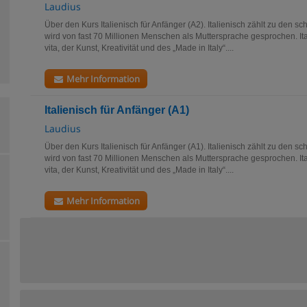
Laudius
Über den Kurs Italienisch für Anfänger (A2). Italienisch zählt zu den 
wird von fast 70 Millionen Menschen als Muttersprache gesprochen. Ital
vita, der Kunst, Kreativität und des „Made in Italy“....
Mehr Information
Italienisch für Anfänger (A1)
Laudius
Über den Kurs Italienisch für Anfänger (A1). Italienisch zählt zu den 
wird von fast 70 Millionen Menschen als Muttersprache gesprochen. Ital
vita, der Kunst, Kreativität und des „Made in Italy“....
Mehr Information