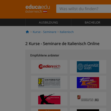
österreich
AUSBILDUNG
BACHELOR
Kurse - Seminare
Italienisch
2
Kurse - Seminare de Italienisch Online
Empfohlene anbieter