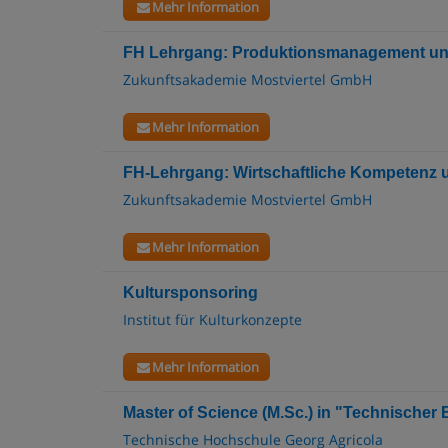
Mehr Information
FH Lehrgang: Produktionsmanagement u
Zukunftsakademie Mostviertel GmbH
Mehr Information
FH-Lehrgang: Wirtschaftliche Kompetenz
Zukunftsakademie Mostviertel GmbH
Mehr Information
Kultursponsoring
Institut für Kulturkonzepte
Mehr Information
Master of Science (M.Sc.) in "Technischer 
Technische Hochschule Georg Agricola