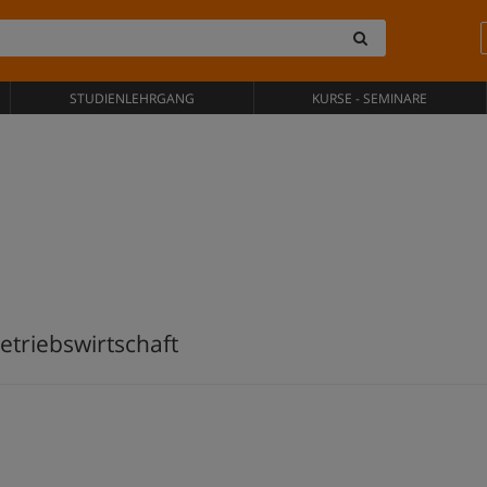
STUDIENLEHRGANG
KURSE - SEMINARE
triebswirtschaft