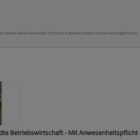
ers Alpen-Adria-Universität mit ihnen in kontakt setzen um sie bestmöglichst zu
e Betriebswirtschaft - Mit Anwesenheitspflicht 