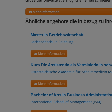
Größe der Universität ermöglichen einen schnellen
Mehr Information
Ähnliche angebote die in bezug zu ihr
Master in Betriebswirtschaft
Fachhochschule Salzburg
Mehr Information
Kurs Die Assistentin als Vermittlerin in sc
Österreichische Akademie für Arbeitsmedizin (
Mehr Information
Bachelor of Arts in Business Administratio
International School of Management (ISM)