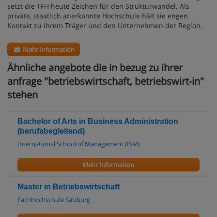
setzt die TFH heute Zeichen für den Strukturwandel. Als
private, staatlich anerkannte Hochschule hält sie engen
Kontakt zu ihrem Träger und den Unternehmen der Region.
Mehr Information
Ähnliche angebote die in bezug zu ihrer
anfrage "betriebswirtschaft, betriebswirt-in"
stehen
Bachelor of Arts in Business Administration
(berufsbegleitend)
International School of Management (ISM)
Mehr Information
Master in Betriebswirtschaft
Fachhochschule Salzburg