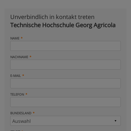
Unverbindlich in kontakt treten
Technische Hochschule Georg Agricola
NAME
NACHNAME
E-MAIL
TELEFON
BUNDESLAND