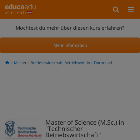
österreich
Möchtest du mehr über diesen kurs erfahren?
Mehr Information
Master
Betriebswirtschaft, Betriebswirt-in
Dortmund
Master of Science (M.Sc.) in
"Technischer
Betriebswirtschaft"