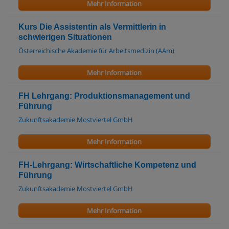
Mehr Information
Kurs Die Assistentin als Vermittlerin in
schwierigen Situationen
Österreichische Akademie für Arbeitsmedizin (AAm)
Mehr Information
FH Lehrgang: Produktionsmanagement und
Führung
Zukunftsakademie Mostviertel GmbH
Mehr Information
FH-Lehrgang: Wirtschaftliche Kompetenz und
Führung
Zukunftsakademie Mostviertel GmbH
Mehr Information