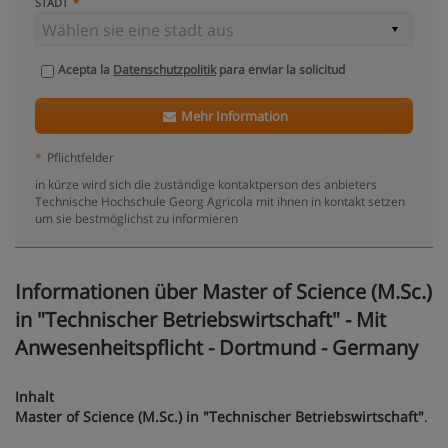
STADT
Acepta la
Datenschutzpolitik
para enviar la solicitud
Mehr Information
*
Pflichtfelder
in kürze wird sich die zuständige kontaktperson des anbieters
Technische Hochschule Georg Agricola mit ihnen in kontakt setzen
um sie bestmöglichst zu informieren
Informationen über Master of Science (M.Sc.)
in "Technischer Betriebswirtschaft" - Mit
Anwesenheitspflicht - Dortmund - Germany
Inhalt
Master of Science (M.Sc.) in "Technischer Betriebswirtschaft"
.