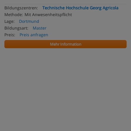
Bildungszentren:
Technische Hochschule Georg Agricola
Methode:
Mit Anwesenheitspflicht
Lage:
Dortmund
Bildungsart:
Master
Preis:
Preis anfragen
Mehr Information