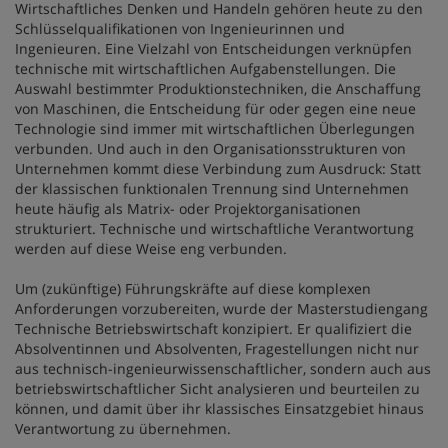
Wirtschaftliches Denken und Handeln gehören heute zu den
Schlüsselqualifikationen von Ingenieurinnen und
Ingenieuren. Eine Vielzahl von Entscheidungen verknüpfen
technische mit wirtschaftlichen Aufgabenstellungen. Die
Auswahl bestimmter Produktionstechniken, die Anschaffung
von Maschinen, die Entscheidung für oder gegen eine neue
Technologie sind immer mit wirtschaftlichen Überlegungen
verbunden. Und auch in den Organisationsstrukturen von
Unternehmen kommt diese Verbindung zum Ausdruck: Statt
der klassischen funktionalen Trennung sind Unternehmen
heute häufig als Matrix- oder Projektorganisationen
strukturiert. Technische und wirtschaftliche Verantwortung
werden auf diese Weise eng verbunden.
Um (zukünftige) Führungskräfte auf diese komplexen
Anforderungen vorzubereiten, wurde der Masterstudiengang
Technische Betriebswirtschaft konzipiert. Er qualifiziert die
Absolventinnen und Absolventen, Fragestellungen nicht nur
aus technisch-ingenieurwissenschaftlicher, sondern auch aus
betriebswirtschaftlicher Sicht analysieren und beurteilen zu
können, und damit über ihr klassisches Einsatzgebiet hinaus
Verantwortung zu übernehmen.