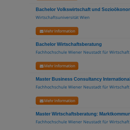
Bachelor Volkswirtschaft und Sozioökono
Wirtschaftsuniversität Wien
Mehr Information
Bachelor Wirtschaftsberatung
Fachhochschule Wiener Neustadt für Wirtschaft
Mehr Information
Master Business Consultancy Internationa
Fachhochschule Wiener Neustadt für Wirtschaft
Mehr Information
Master Wirtschaftsberatung: Marktkommuni
Fachhochschule Wiener Neustadt für Wirtschaft