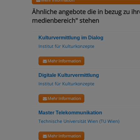
Ähnliche angebote die in bezug zu ihr
medienbereich" stehen
Kulturvermittlung im Dialog
Institut für Kulturkonzepte
Mehr Information
Digitale Kulturvermittlung
Institut für Kulturkonzepte
Mehr Information
Master Telekommunikation
Technische Universität Wien (TU Wien)
Mehr Information