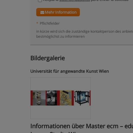
Mehr Information
*
Pflichtfelder
in kürze wird sich die zuständige kontaktperson des anbie
bestmöglichst zu informieren
Bildergalerie
Universität für angewandte Kunst Wien
Informationen über Master ecm – edu