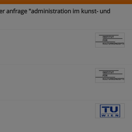
er anfrage "administration im kunst- und