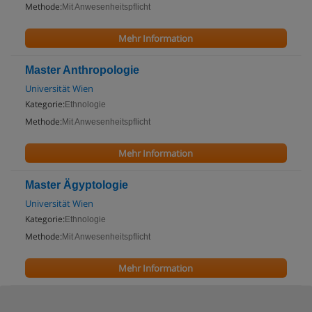
Methode:
Mit Anwesenheitspflicht
Mehr Information
Master Anthropologie
Universität Wien
Kategorie:
Ethnologie
Methode:
Mit Anwesenheitspflicht
Mehr Information
Master Ägyptologie
Universität Wien
Kategorie:
Ethnologie
Methode:
Mit Anwesenheitspflicht
Mehr Information