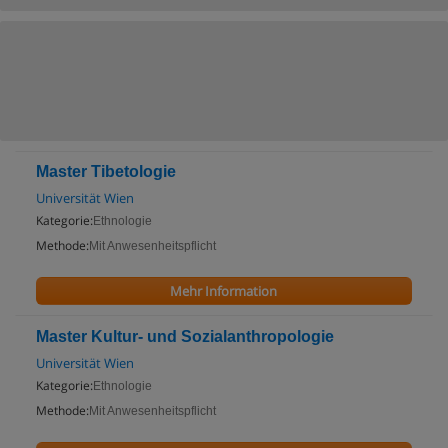
Master Tibetologie
Universität Wien
Kategorie:
Ethnologie
Methode:
Mit Anwesenheitspflicht
Mehr Information
Master Kultur- und Sozialanthropologie
Universität Wien
Kategorie:
Ethnologie
Methode:
Mit Anwesenheitspflicht