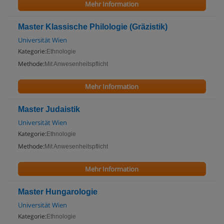
Mehr Information
Master Klassische Philologie (Gräzistik)
Universität Wien
Kategorie:
Ethnologie
Methode:
Mit Anwesenheitspflicht
Mehr Information
Master Judaistik
Universität Wien
Kategorie:
Ethnologie
Methode:
Mit Anwesenheitspflicht
Mehr Information
Master Hungarologie
Universität Wien
Kategorie:
Ethnologie