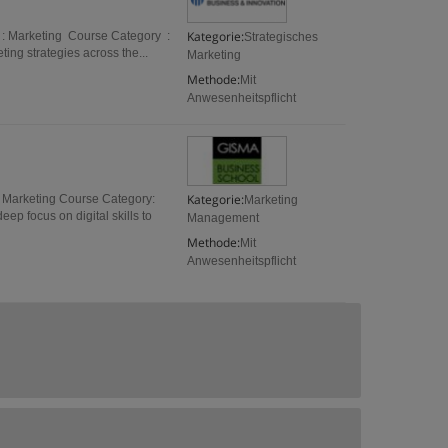
Kategorie:
 : Marketing Course Category :
Strategisches
ng strategies across the...
Marketing
Methode:
Mit
Anwesenheitspflicht
Kategorie:
 Marketing Course Category:
Marketing
 focus on digital skills to
Management
Methode:
Mit
Anwesenheitspflicht