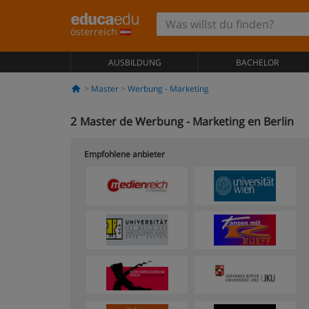
österreich
AUSBILDUNG
BACHELOR
Master
Werbung - Marketing
2
Master de Werbung - Marketing en Berlin
Empfohlene anbieter