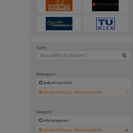
Suche
Bildungsart
Jede Art von Kurs
Master Werbung - Marketing Berlin
2
Kategorie
Alle kategorien
Master Werbung - Marketing Berlin