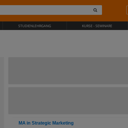
STUDIENLEHRGANG
KURSE - SEMINARE
MA in Strategic Marketing