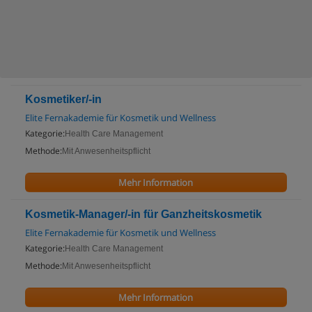
Kosmetiker/-in
Elite Fernakademie für Kosmetik und Wellness
Kategorie:
Health Care Management
Methode:
Mit Anwesenheitspflicht
Mehr Information
Kosmetik-Manager/-in für Ganzheitskosmetik
Elite Fernakademie für Kosmetik und Wellness
Kategorie:
Health Care Management
Methode:
Mit Anwesenheitspflicht
Mehr Information