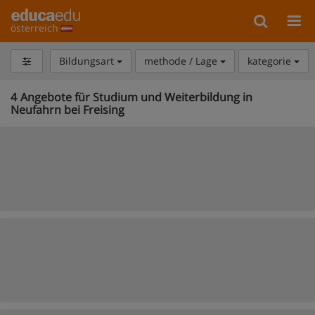
österreich
Bildungsart
methode / Lage
kategorie
4
Angebote für Studium und Weiterbildung in
Neufahrn bei Freising