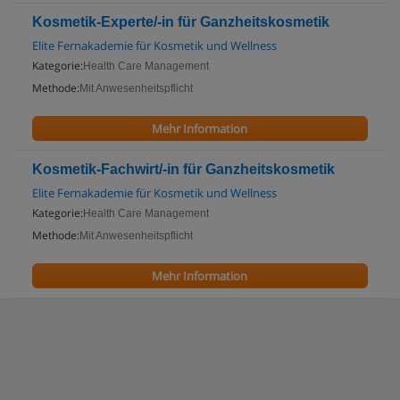
Kosmetik-Experte/-in für Ganzheitskosmetik
Elite Fernakademie für Kosmetik und Wellness
Kategorie:
Health Care Management
Methode:
Mit Anwesenheitspflicht
Mehr Information
Kosmetik-Fachwirt/-in für Ganzheitskosmetik
Elite Fernakademie für Kosmetik und Wellness
Kategorie:
Health Care Management
Methode:
Mit Anwesenheitspflicht
Mehr Information