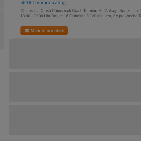
SPIDI Communicating
Chinesisch Crash Chinesisch Crash Termine: Auf Anfrage Kurszeiten: 
18:00 - 20:00 Uhr Dauer: 16 Einheiten à 120 Minuten, 2 x pro Woche T
Mehr Information