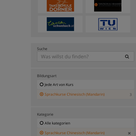
Suche
Bildungsart
Jede Art von Kurs
Sprachkurse Chinesisch (Mandarin)
3
Kategorie
Alle kategorien
Sprachkurse Chinesisch (Mandarin)