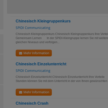
Chinesisch Kleingruppenkurs
SPIDI Communicating
Chinesisch Kleingruppenkurs Chinesisch Kleingruppenkurs Ihre Vort
Gemeinsam Lernen In der SPIDI-Kleingruppe lernen Sie mit weiter
gleichen Niveaus und verfolgen...
Mehr Information
Chinesisch Einzelunterricht
SPIDI Communicating
Chinesisch Einzelunterricht Chinesisch Einzelunterricht Ihre Vortei
Stunden können Sie mit dem Unterricht in der von Ihnen gewünschten 
Mehr Information
Chinesisch Crash