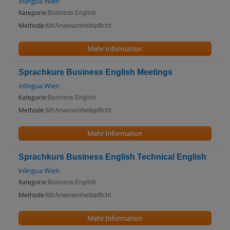
inlingua Wien
Kategorie:
Business English
Methode:
Mit Anwesenheitspflicht
Mehr Information
Sprachkurs Business English Meetings
inlingua Wien
Kategorie:
Business English
Methode:
Mit Anwesenheitspflicht
Mehr Information
Sprachkurs Business English Technical English
inlingua Wien
Kategorie:
Business English
Methode:
Mit Anwesenheitspflicht
Mehr Information