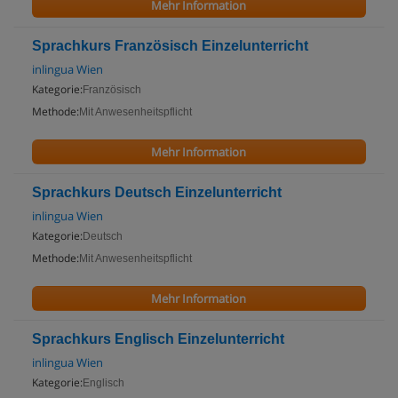
Mehr Information
Sprachkurs Französisch Einzelunterricht
inlingua Wien
Kategorie:
Französisch
Methode:
Mit Anwesenheitspflicht
Mehr Information
Sprachkurs Deutsch Einzelunterricht
inlingua Wien
Kategorie:
Deutsch
Methode:
Mit Anwesenheitspflicht
Mehr Information
Sprachkurs Englisch Einzelunterricht
inlingua Wien
Kategorie:
Englisch