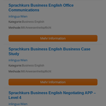
Sprachkurs Business English Office
Communications
inlingua Wien
Kategorie:
Business English
Methode:
Mit Anwesenheitspflicht
Mehr Information
Sprachkurs Business English Business Case
Study
inlingua Wien
Kategorie:
Business English
Methode:
Mit Anwesenheitspflicht
Mehr Information
Sprachkurs Business English Negotiating APP –
Level 4
inlingua Wien