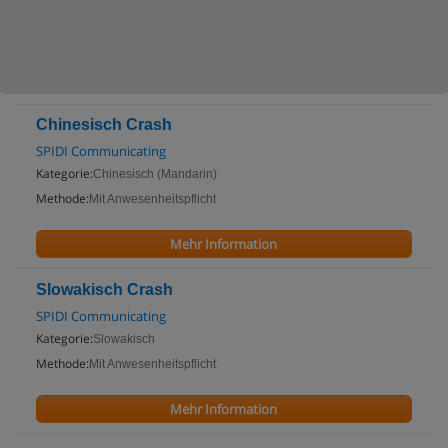
Chinesisch Crash
SPIDI Communicating
Kategorie:
Chinesisch (Mandarin)
Methode:
Mit Anwesenheitspflicht
Mehr Information
Slowakisch Crash
SPIDI Communicating
Kategorie:
Slowakisch
Methode:
Mit Anwesenheitspflicht
Mehr Information