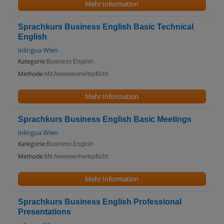
Mehr Information
Sprachkurs Business English Basic Technical
English
inlingua Wien
Kategorie:
Business English
Methode:
Mit Anwesenheitspflicht
Mehr Information
Sprachkurs Business English Basic Meetings
inlingua Wien
Kategorie:
Business English
Methode:
Mit Anwesenheitspflicht
Mehr Information
Sprachkurs Business English Professional
Presentations