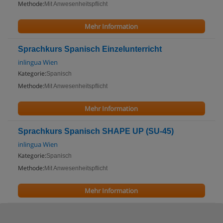
Methode:
Mit Anwesenheitspflicht
Mehr Information
Sprachkurs Spanisch Einzelunterricht
inlingua Wien
Kategorie:
Spanisch
Methode:
Mit Anwesenheitspflicht
Mehr Information
Sprachkurs Spanisch SHAPE UP (SU-45)
inlingua Wien
Kategorie:
Spanisch
Methode:
Mit Anwesenheitspflicht
Mehr Information