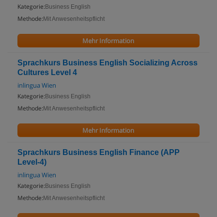
Kategorie:
Business English
Methode:
Mit Anwesenheitspflicht
Mehr Information
Sprachkurs Business English Socializing Across
Cultures Level 4
inlingua Wien
Kategorie:
Business English
Methode:
Mit Anwesenheitspflicht
Mehr Information
Sprachkurs Business English Finance (APP
Level-4)
inlingua Wien
Kategorie:
Business English
Methode:
Mit Anwesenheitspflicht