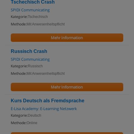
Tschechisch Crash
SPIDI Communicating
Kategorie:
Tschechisch
Methode:
Mit Anwesenheitspflicht
Mehr Information
Russisch Crash
SPIDI Communicating
Kategorie:
Russisch
Methode:
Mit Anwesenheitspflicht
Mehr Information
Kurs Deutsch als Fremdsprache
E-Lisa Academy: E-Learning Netzwerk
Kategorie:
Deutsch
Methode:
Online