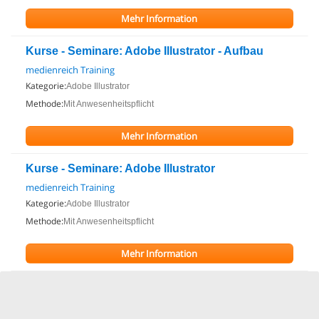
Mehr Information
Kurse - Seminare: Adobe Illustrator - Aufbau
medienreich Training
Kategorie:
Adobe Illustrator
Methode:
Mit Anwesenheitspflicht
Mehr Information
Kurse - Seminare: Adobe Illustrator
medienreich Training
Kategorie:
Adobe Illustrator
Methode:
Mit Anwesenheitspflicht
Mehr Information