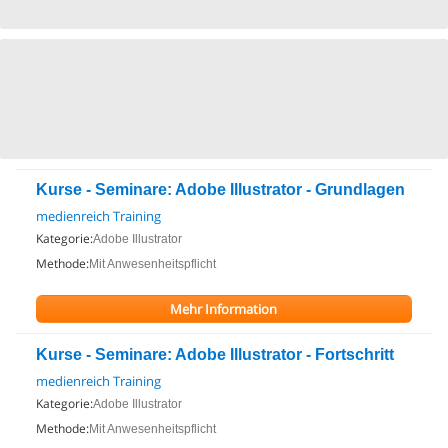
Kurse - Seminare: Adobe Illustrator - Grundlagen
medienreich Training
Kategorie:
Adobe Illustrator
Methode:
Mit Anwesenheitspflicht
Mehr Information
Kurse - Seminare: Adobe Illustrator - Fortschritt
medienreich Training
Kategorie:
Adobe Illustrator
Methode:
Mit Anwesenheitspflicht