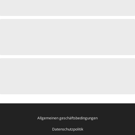
Allgemeinen geschäftsbedingungen
Datenschutzpolitik