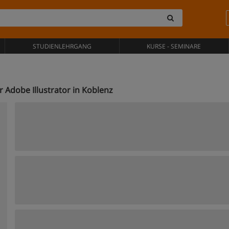
STUDIENLEHRGANG
KURSE - SEMINARE
 Adobe Illustrator in Koblenz