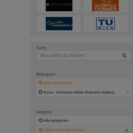
Suche
Bildungsart
Jede Art von Kurs
Kurse - Seminare Adobe Illustrator Koblenz
4
Kategorie
Alle kategorien
Adobe Illustrator Koblenz