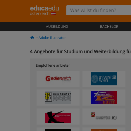
österreich
AUSBILDUNG
BACHELOR
Adobe Illustrator
4
Angebote für Studium und Weiterbildung für
Empfohlene anbieter