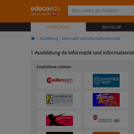
österreich
AUSBILDUNG
BACHELOR
Ausbildung
Informatik und Informationstechnik
1
Ausbildung de Informatik und Informationst
Empfohlene anbieter