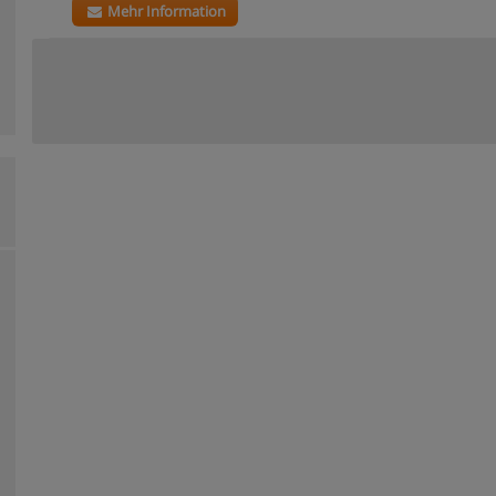
Mehr Information