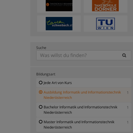
Suche
Bildungsart
Jede Art von Kurs
Ausbildung Informatik und Informationstechnik
1
Niederösterreich
Bachelor Informatik und Informationstechnik
1
Niederösterreich
Master Informatik und Informationstechnik
1
Niederösterreich