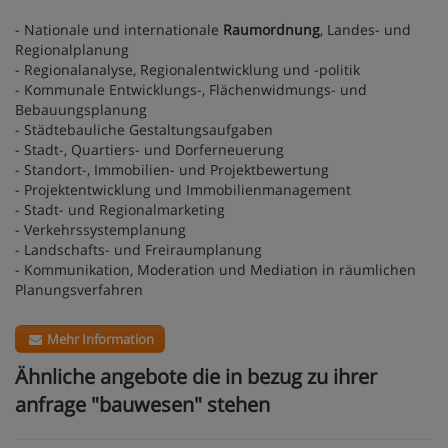
- Nationale und internationale
Raumordnung
, Landes- und
Regionalplanung
- Regionalanalyse, Regionalentwicklung und -politik
- Kommunale Entwicklungs-, Flächenwidmungs- und
Bebauungsplanung
- Städtebauliche Gestaltungsaufgaben
- Stadt-, Quartiers- und Dorferneuerung
- Standort-, Immobilien- und Projektbewertung
- Projektentwicklung und Immobilienmanagement
- Stadt- und Regionalmarketing
- Verkehrssystemplanung
- Landschafts- und Freiraumplanung
- Kommunikation, Moderation und Mediation in räumlichen
Planungsverfahren
Mehr Information
Ähnliche angebote die in bezug zu ihrer
anfrage "bauwesen" stehen