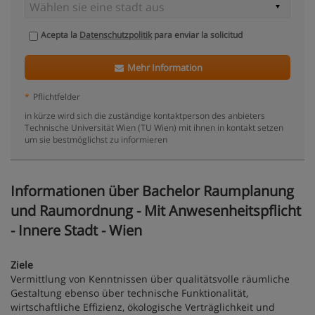
Acepta la
Datenschutzpolitik
para enviar la solicitud
Mehr Information
*
Pflichtfelder
in kürze wird sich die zuständige kontaktperson des anbieters
Technische Universität Wien (TU Wien) mit ihnen in kontakt setzen
um sie bestmöglichst zu informieren
Informationen über Bachelor Raumplanung
und Raumordnung - Mit Anwesenheitspflicht
- Innere Stadt - Wien
Ziele
Vermittlung von Kenntnissen über qualitätsvolle räumliche
Gestaltung ebenso über technische Funktionalität,
wirtschaftliche Effizienz, ökologische Verträglichkeit und