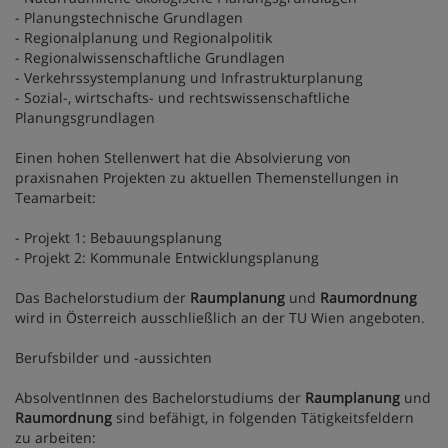
- Planungstechnische Grundlagen
- Regionalplanung und Regionalpolitik
- Regionalwissenschaftliche Grundlagen
- Verkehrssystemplanung und Infrastrukturplanung
- Sozial-, wirtschafts- und rechtswissenschaftliche
Planungsgrundlagen
Einen hohen Stellenwert hat die Absolvierung von
praxisnahen Projekten zu aktuellen Themenstellungen in
Teamarbeit:
- Projekt 1: Bebauungsplanung
- Projekt 2: Kommunale Entwicklungsplanung
Das Bachelorstudium der
Raumplanung
und
Raumordnung
wird in Österreich ausschließlich an der TU Wien angeboten.
Berufsbilder und -aussichten
AbsolventInnen des Bachelorstudiums der
Raumplanung
und
Raumordnung
sind befähigt, in folgenden Tätigkeitsfeldern
zu arbeiten: