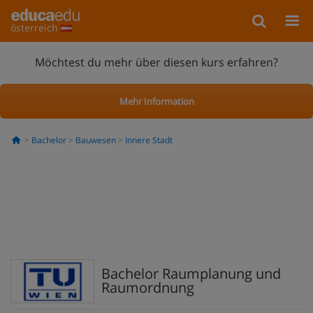
österreich
Möchtest du mehr über diesen kurs erfahren?
Mehr Information
Bachelor
Bauwesen
Innere Stadt
Bachelor Raumplanung und
Raumordnung