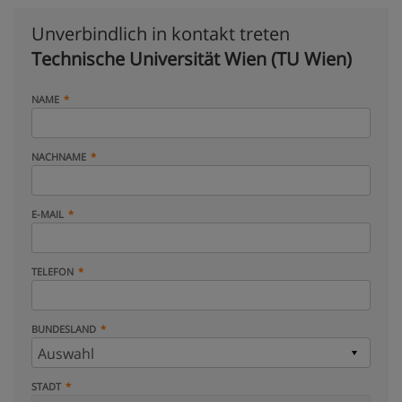
Unverbindlich in kontakt treten
Technische Universität Wien (TU Wien)
NAME
NACHNAME
E-MAIL
TELEFON
BUNDESLAND
STADT