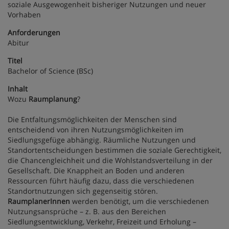
soziale Ausgewogenheit bisheriger Nutzungen und neuer
Vorhaben
Anforderungen
Abitur
Titel
Bachelor of Science (BSc)
Inhalt
Wozu
Raumplanung
?
Die Entfaltungsmöglichkeiten der Menschen sind
entscheidend von ihren Nutzungsmöglichkeiten im
Siedlungsgefüge abhängig. Räumliche Nutzungen und
Standortentscheidungen bestimmen die soziale Gerechtigkeit,
die Chancengleichheit und die Wohlstandsverteilung in der
Gesellschaft. Die Knappheit an Boden und anderen
Ressourcen führt häufig dazu, dass die verschiedenen
Standortnutzungen sich gegenseitig stören.
RaumplanerInnen
werden benötigt, um die verschiedenen
Nutzungsansprüche – z. B. aus den Bereichen
Siedlungsentwicklung, Verkehr, Freizeit und Erholung –