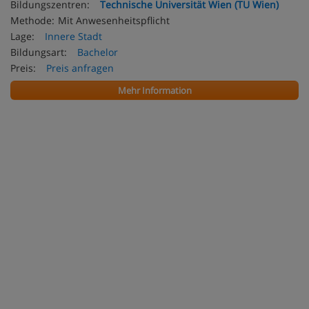
Bildungszentren:
Technische Universität Wien (TU Wien)
Methode:
Mit Anwesenheitspflicht
Lage:
Innere Stadt
Bildungsart:
Bachelor
Preis:
Preis anfragen
Mehr Information