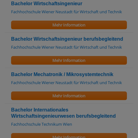
Bachelor Wirtschaftsingenieur
Fachhochschule Wiener Neustadt für Wirtschaft und Technik
Mehr Information
Bachelor Wirtschaftsingenieur berufsbegleitend
Fachhochschule Wiener Neustadt für Wirtschaft und Technik
Mehr Information
Bachelor Mechatronik / Mikrosystemtechnik
Fachhochschule Wiener Neustadt für Wirtschaft und Technik
Mehr Information
Bachelor Internationales
Wirtschaftsingenieurwesen berufsbegleitend
Fachhochschule Technikum Wien
Mehr Information