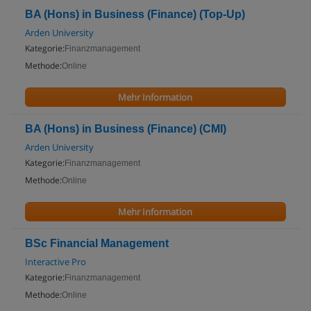
BA (Hons) in Business (Finance) (Top-Up)
Arden University
Kategorie:
Finanzmanagement
Methode:
Online
Mehr Information
BA (Hons) in Business (Finance) (CMI)
Arden University
Kategorie:
Finanzmanagement
Methode:
Online
Mehr Information
BSc Financial Management
Interactive Pro
Kategorie:
Finanzmanagement
Methode:
Online