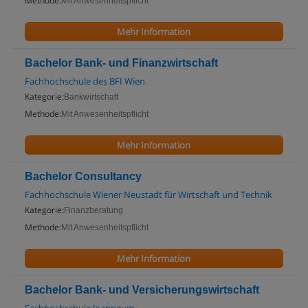
Methode:
Mit Anwesenheitspflicht
Mehr Information
Bachelor Bank- und Finanzwirtschaft
Fachhochschule des BFI Wien
Kategorie:
Bankwirtschaft
Methode:
Mit Anwesenheitspflicht
Mehr Information
Bachelor Consultancy
Fachhochschule Wiener Neustadt für Wirtschaft und Technik
Kategorie:
Finanzberatung
Methode:
Mit Anwesenheitspflicht
Mehr Information
Bachelor Bank- und Versicherungswirtschaft