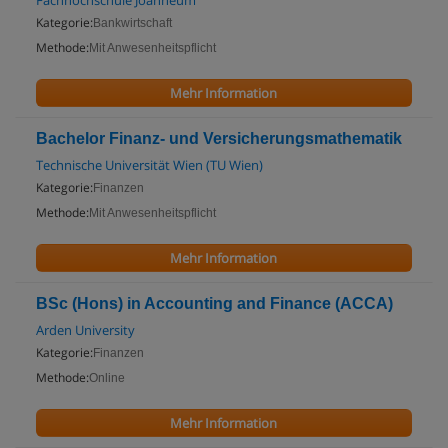
Fachhochschule Joanneum
Kategorie:
Bankwirtschaft
Methode:
Mit Anwesenheitspflicht
Mehr Information
Bachelor Finanz- und Versicherungsmathematik
Technische Universität Wien (TU Wien)
Kategorie:
Finanzen
Methode:
Mit Anwesenheitspflicht
Mehr Information
BSc (Hons) in Accounting and Finance (ACCA)
Arden University
Kategorie:
Finanzen
Methode:
Online
Mehr Information