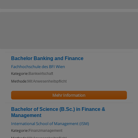
Bachelor Banking and Finance
Fachhochschule des BFI Wien
Kategorie:
Bankwirtschaft
Methode:
Mit Anwesenheitspflicht
Mehr Information
Bachelor of Science (B.Sc.) in Finance &
Management
International School of Management (ISM)
Kategorie:
Finanzmanagement