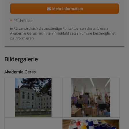
Mehr Information
*
Pflichtfelder
in kürze wird sich die zuständige kontaktperson des anbieters
Akademie Geras mit ihnen in kontakt setzen um sie bestmöglichst
zu informieren
Bildergalerie
Akademie Geras