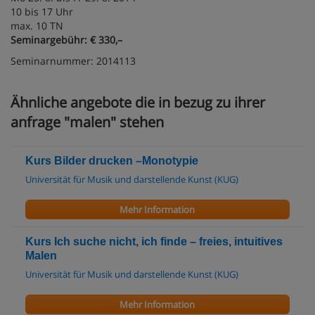
10 bis 17 Uhr
max. 10 TN
Seminargebühr: € 330,–
Seminarnummer: 2014113
Ähnliche angebote die in bezug zu ihrer
anfrage "malen" stehen
Kurs Bilder drucken –Monotypie
Universität für Musik und darstellende Kunst (KUG)
Mehr Information
Kurs Ich suche nicht, ich finde – freies, intuitives
Malen
Universität für Musik und darstellende Kunst (KUG)
Mehr Information