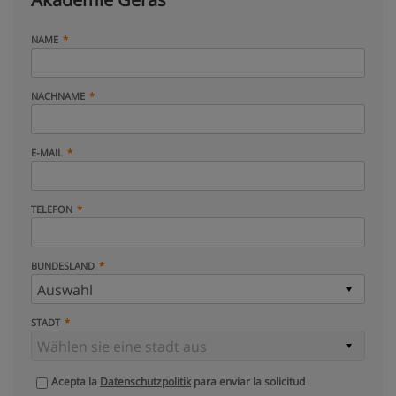
NAME
NACHNAME
E-MAIL
TELEFON
BUNDESLAND
STADT
Acepta la
Datenschutzpolitik
para enviar la solicitud