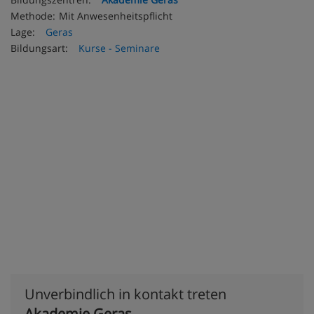
Methode:
Mit Anwesenheitspflicht
Lage:
Geras
Bildungsart:
Kurse - Seminare
Unverbindlich in kontakt treten
Akademie Geras