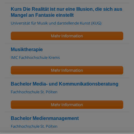
Kurs Die Realität ist nur eine Illusion, die sich aus
Mangel an Fantasie einstellt
Universität für Musik und darstellende Kunst (KUG)
Mehr Information
Musiktherapie
IMC Fachhochschule Krems
Mehr Information
Bachelor Media- und Kommunikationsberatung
Fachhochschule St. Pölten
Mehr Information
Bachelor Medienmanagement
Fachhochschule St. Pölten