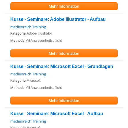
Mehr Information
Kurse - Seminare: Adobe Illustrator - Aufbau
medienreich Training
Kategorie:
Adobe Illustrator
Methode:
Mit Anwesenheitspflicht
Mehr Information
Kurse - Seminare: Microsoft Excel - Grundlagen
medienreich Training
Kategorie:
Microsoft
Methode:
Mit Anwesenheitspflicht
Mehr Information
Kurse - Seminare: Microsoft Excel - Aufbau
medienreich Training
Kategorie:
Microsoft