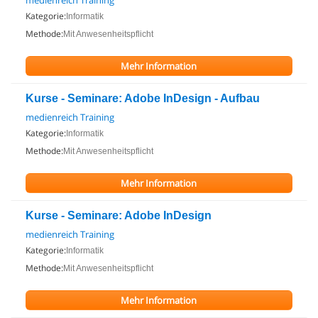
medienreich Training
Kategorie:
Informatik
Methode:
Mit Anwesenheitspflicht
Mehr Information
Kurse - Seminare: Adobe InDesign - Aufbau
medienreich Training
Kategorie:
Informatik
Methode:
Mit Anwesenheitspflicht
Mehr Information
Kurse - Seminare: Adobe InDesign
medienreich Training
Kategorie:
Informatik
Methode:
Mit Anwesenheitspflicht
Mehr Information