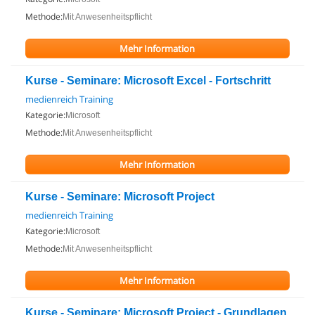
Methode:
Mit Anwesenheitspflicht
Mehr Information
Kurse - Seminare: Microsoft Excel - Fortschritt
medienreich Training
Kategorie:
Microsoft
Methode:
Mit Anwesenheitspflicht
Mehr Information
Kurse - Seminare: Microsoft Project
medienreich Training
Kategorie:
Microsoft
Methode:
Mit Anwesenheitspflicht
Mehr Information
Kurse - Seminare: Microsoft Project - Grundlagen