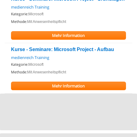
medienreich Training
Kategorie:
Microsoft
Methode:
Mit Anwesenheitspflicht
Mehr Information
Kurse - Seminare: Microsoft Project - Aufbau
medienreich Training
Kategorie:
Microsoft
Methode:
Mit Anwesenheitspflicht
Mehr Information