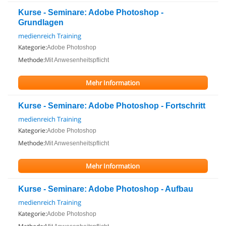
Kurse - Seminare: Adobe Photoshop -
Grundlagen
medienreich Training
Kategorie:
Adobe Photoshop
Methode:
Mit Anwesenheitspflicht
Mehr Information
Kurse - Seminare: Adobe Photoshop - Fortschritt
medienreich Training
Kategorie:
Adobe Photoshop
Methode:
Mit Anwesenheitspflicht
Mehr Information
Kurse - Seminare: Adobe Photoshop - Aufbau
medienreich Training
Kategorie:
Adobe Photoshop