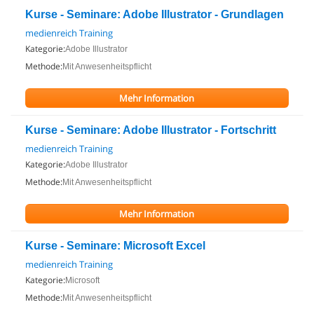
Kurse - Seminare: Adobe Illustrator - Grundlagen
medienreich Training
Kategorie:
Adobe Illustrator
Methode:
Mit Anwesenheitspflicht
Mehr Information
Kurse - Seminare: Adobe Illustrator - Fortschritt
medienreich Training
Kategorie:
Adobe Illustrator
Methode:
Mit Anwesenheitspflicht
Mehr Information
Kurse - Seminare: Microsoft Excel
medienreich Training
Kategorie:
Microsoft
Methode:
Mit Anwesenheitspflicht