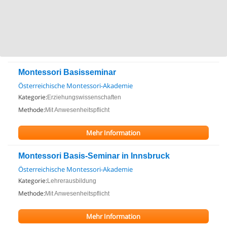
Montessori Basisseminar
Österreichische Montessori-Akademie
Kategorie:
Erziehungswissenschaften
Methode:
Mit Anwesenheitspflicht
Mehr Information
Montessori Basis-Seminar in Innsbruck
Österreichische Montessori-Akademie
Kategorie:
Lehrerausbildung
Methode:
Mit Anwesenheitspflicht
Mehr Information