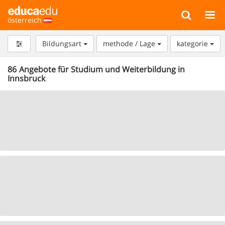
österreich
Bildungsart
methode / Lage
kategorie
86
Angebote für Studium und Weiterbildung in
Innsbruck