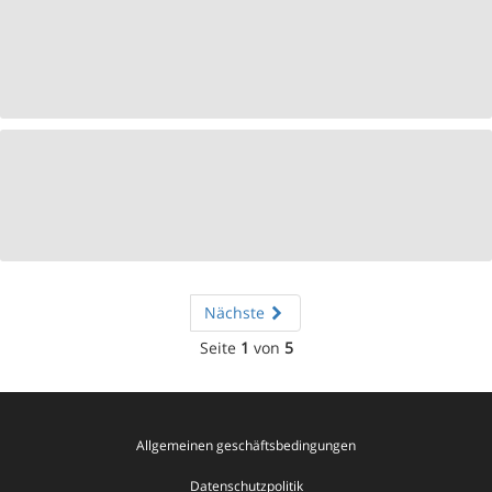
Nächste
Seite
1
von
5
Allgemeinen geschäftsbedingungen
Datenschutzpolitik