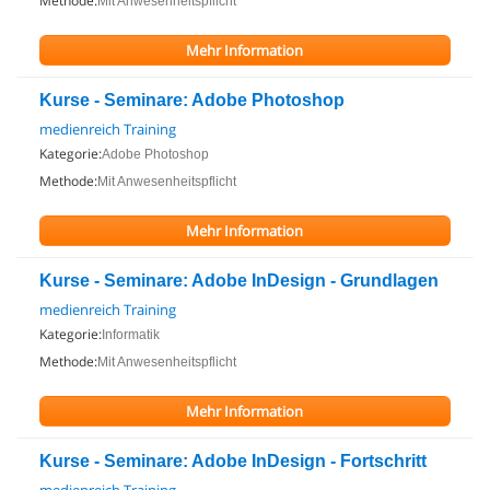
Methode:
Mit Anwesenheitspflicht
Mehr Information
Kurse - Seminare: Adobe Photoshop
medienreich Training
Kategorie:
Adobe Photoshop
Methode:
Mit Anwesenheitspflicht
Mehr Information
Kurse - Seminare: Adobe InDesign - Grundlagen
medienreich Training
Kategorie:
Informatik
Methode:
Mit Anwesenheitspflicht
Mehr Information
Kurse - Seminare: Adobe InDesign - Fortschritt