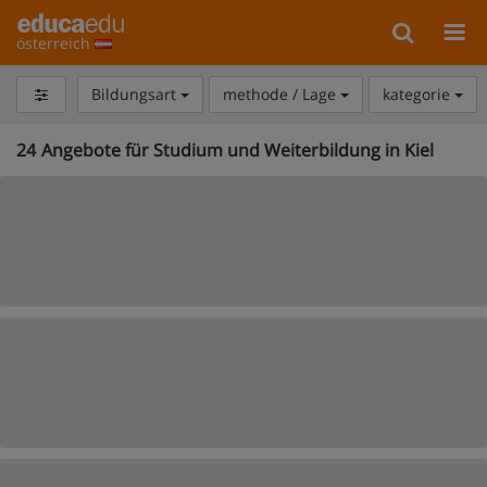
österreich
Bildungsart
methode / Lage
kategorie
24
Angebote für Studium und Weiterbildung in Kiel