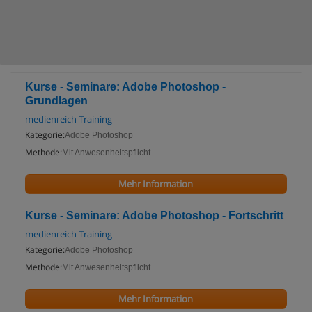
Kurse - Seminare: Adobe Photoshop -
Grundlagen
medienreich Training
Kategorie:
Adobe Photoshop
Methode:
Mit Anwesenheitspflicht
Mehr Information
Kurse - Seminare: Adobe Photoshop - Fortschritt
medienreich Training
Kategorie:
Adobe Photoshop
Methode:
Mit Anwesenheitspflicht
Mehr Information