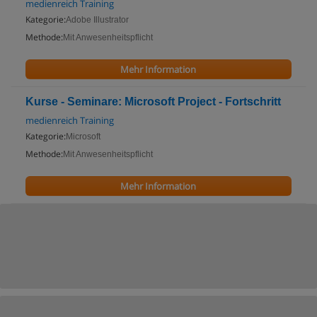
medienreich Training
Kategorie:
Adobe Illustrator
Methode:
Mit Anwesenheitspflicht
Mehr Information
Kurse - Seminare: Microsoft Project - Fortschritt
medienreich Training
Kategorie:
Microsoft
Methode:
Mit Anwesenheitspflicht
Mehr Information