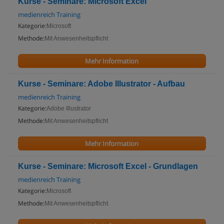
Kurse - Seminare: Microsoft Excel
medienreich Training
Kategorie:
Microsoft
Methode:
Mit Anwesenheitspflicht
Mehr Information
Kurse - Seminare: Adobe Illustrator - Aufbau
medienreich Training
Kategorie:
Adobe Illustrator
Methode:
Mit Anwesenheitspflicht
Mehr Information
Kurse - Seminare: Microsoft Excel - Grundlagen
medienreich Training
Kategorie:
Microsoft
Methode:
Mit Anwesenheitspflicht