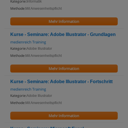
Kategorie:
Informatik
Methode:
Mit Anwesenheitspflicht
Mehr Information
Kurse - Seminare: Adobe Illustrator - Grundlagen
medienreich Training
Kategorie:
Adobe Illustrator
Methode:
Mit Anwesenheitspflicht
Mehr Information
Kurse - Seminare: Adobe Illustrator - Fortschritt
medienreich Training
Kategorie:
Adobe Illustrator
Methode:
Mit Anwesenheitspflicht
Mehr Information