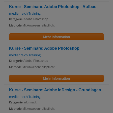
Kurse - Seminare: Adobe Photoshop - Aufbau
medienreich Training
Kategorie:
Adobe Photoshop
Methode:
Mit Anwesenheitspflicht
Mehr Information
Kurse - Seminare: Adobe Photoshop
medienreich Training
Kategorie:
Adobe Photoshop
Methode:
Mit Anwesenheitspflicht
Mehr Information
Kurse - Seminare: Adobe InDesign - Grundlagen
medienreich Training
Kategorie:
Informatik
Methode:
Mit Anwesenheitspflicht