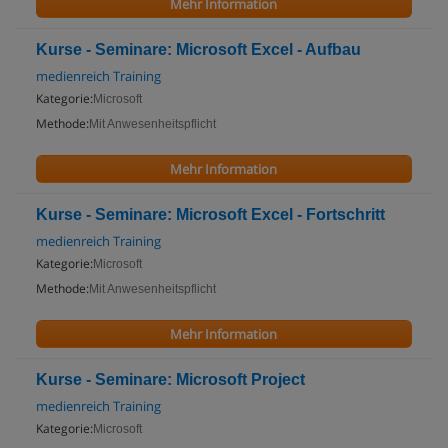
Mehr Information
Kurse - Seminare: Microsoft Excel - Aufbau
medienreich Training
Kategorie:
Microsoft
Methode:
Mit Anwesenheitspflicht
Mehr Information
Kurse - Seminare: Microsoft Excel - Fortschritt
medienreich Training
Kategorie:
Microsoft
Methode:
Mit Anwesenheitspflicht
Mehr Information
Kurse - Seminare: Microsoft Project
medienreich Training
Kategorie:
Microsoft