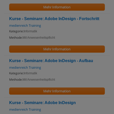
Mehr Information
Kurse - Seminare: Adobe InDesign - Fortschritt
medienreich Training
Kategorie:
Informatik
Methode:
Mit Anwesenheitspflicht
Mehr Information
Kurse - Seminare: Adobe InDesign - Aufbau
medienreich Training
Kategorie:
Informatik
Methode:
Mit Anwesenheitspflicht
Mehr Information
Kurse - Seminare: Adobe InDesign
medienreich Training