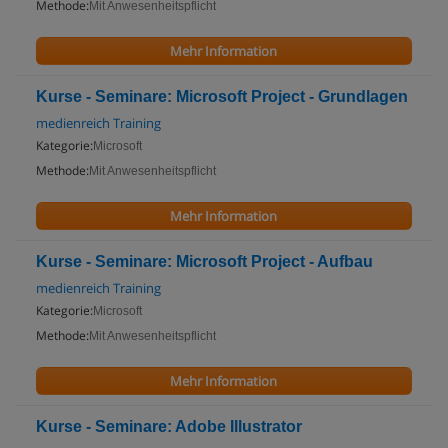
Methode:
Mit Anwesenheitspflicht
Mehr Information
Kurse - Seminare: Microsoft Project - Grundlagen
medienreich Training
Kategorie:
Microsoft
Methode:
Mit Anwesenheitspflicht
Mehr Information
Kurse - Seminare: Microsoft Project - Aufbau
medienreich Training
Kategorie:
Microsoft
Methode:
Mit Anwesenheitspflicht
Mehr Information
Kurse - Seminare: Adobe Illustrator