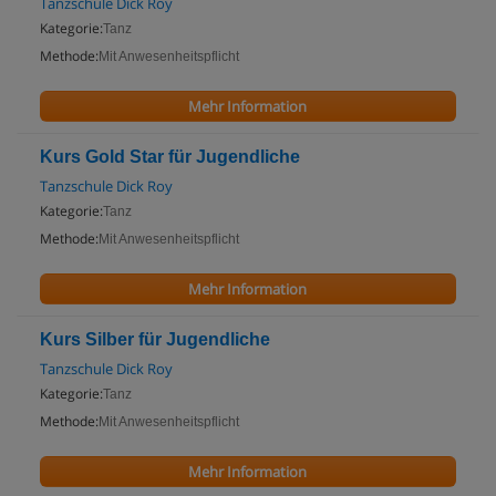
Tanzschule Dick Roy
Kategorie:
Tanz
Methode:
Mit Anwesenheitspflicht
Mehr Information
Kurs Gold Star für Jugendliche
Tanzschule Dick Roy
Kategorie:
Tanz
Methode:
Mit Anwesenheitspflicht
Mehr Information
Kurs Silber für Jugendliche
Tanzschule Dick Roy
Kategorie:
Tanz
Methode:
Mit Anwesenheitspflicht
Mehr Information