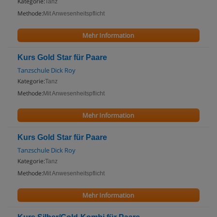
Kategorie:
Tanz
Methode:
Mit Anwesenheitspflicht
Mehr Information
Kurs Gold Star für Paare
Tanzschule Dick Roy
Kategorie:
Tanz
Methode:
Mit Anwesenheitspflicht
Mehr Information
Kurs Gold Star für Paare
Tanzschule Dick Roy
Kategorie:
Tanz
Methode:
Mit Anwesenheitspflicht
Mehr Information