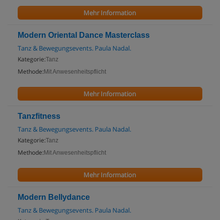
Mehr Information
Modern Oriental Dance Masterclass
Tanz & Bewegungsevents. Paula Nadal.
Kategorie:
Tanz
Methode:
Mit Anwesenheitspflicht
Mehr Information
Tanzfitness
Tanz & Bewegungsevents. Paula Nadal.
Kategorie:
Tanz
Methode:
Mit Anwesenheitspflicht
Mehr Information
Modern Bellydance
Tanz & Bewegungsevents. Paula Nadal.