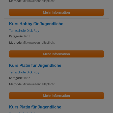
Methode:
Mit Anwesenheitspflicht
Mehr Information
Kurs Hobby für Jugendliche
Tanzschule Dick Roy
Kategorie:
Tanz
Methode:
Mit Anwesenheitspflicht
Mehr Information
Kurs Platin für Jugendliche
Tanzschule Dick Roy
Kategorie:
Tanz
Methode:
Mit Anwesenheitspflicht
Mehr Information
Kurs Platin für Jugendliche