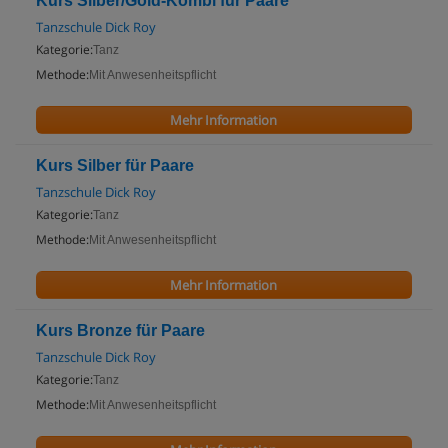
Kurs Silber/Gold-Kombi für Paare
Tanzschule Dick Roy
Kategorie:
Tanz
Methode:
Mit Anwesenheitspflicht
Mehr Information
Kurs Silber für Paare
Tanzschule Dick Roy
Kategorie:
Tanz
Methode:
Mit Anwesenheitspflicht
Mehr Information
Kurs Bronze für Paare
Tanzschule Dick Roy
Kategorie:
Tanz
Methode:
Mit Anwesenheitspflicht