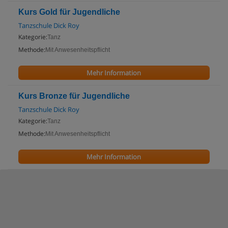
Kurs Gold für Jugendliche
Tanzschule Dick Roy
Kategorie:
Tanz
Methode:
Mit Anwesenheitspflicht
Mehr Information
Kurs Bronze für Jugendliche
Tanzschule Dick Roy
Kategorie:
Tanz
Methode:
Mit Anwesenheitspflicht
Mehr Information