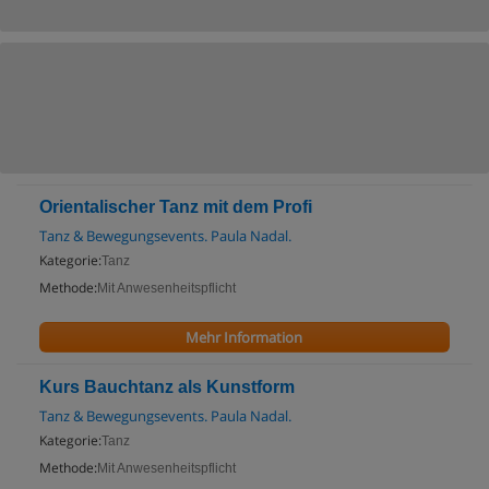
Orientalischer Tanz mit dem Profi
Tanz & Bewegungsevents. Paula Nadal.
Kategorie:
Tanz
Methode:
Mit Anwesenheitspflicht
Mehr Information
Kurs Bauchtanz als Kunstform
Tanz & Bewegungsevents. Paula Nadal.
Kategorie:
Tanz
Methode:
Mit Anwesenheitspflicht