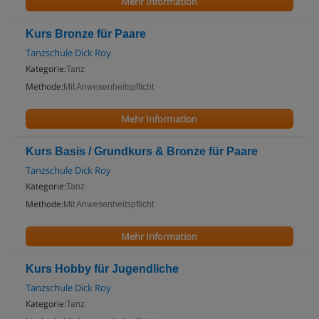
Mehr Information
Kurs Bronze für Paare
Tanzschule Dick Roy
Kategorie:
Tanz
Methode:
Mit Anwesenheitspflicht
Mehr Information
Kurs Basis / Grundkurs & Bronze für Paare
Tanzschule Dick Roy
Kategorie:
Tanz
Methode:
Mit Anwesenheitspflicht
Mehr Information
Kurs Hobby für Jugendliche
Tanzschule Dick Roy
Kategorie:
Tanz