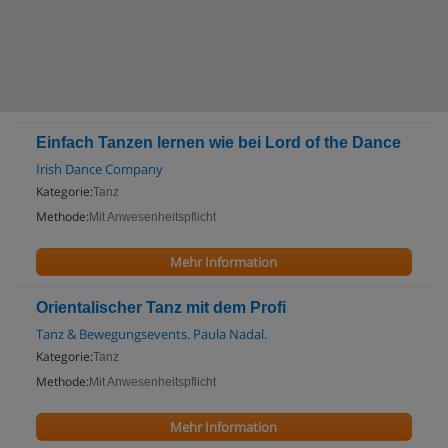
Einfach Tanzen lernen wie bei Lord of the Dance
Irish Dance Company
Kategorie:
Tanz
Methode:
Mit Anwesenheitspflicht
Mehr Information
Orientalischer Tanz mit dem Profi
Tanz & Bewegungsevents. Paula Nadal.
Kategorie:
Tanz
Methode:
Mit Anwesenheitspflicht
Mehr Information