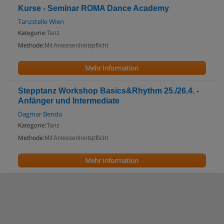
Kurse - Seminar ROMA Dance Academy
Tanzstelle Wien
Kategorie:
Tanz
Methode:
Mit Anwesenheitspflicht
Mehr Information
Stepptanz Workshop Basics&Rhythm 25./26.4. -
Anfänger und Intermediate
Dagmar Benda
Kategorie:
Tanz
Methode:
Mit Anwesenheitspflicht
Mehr Information