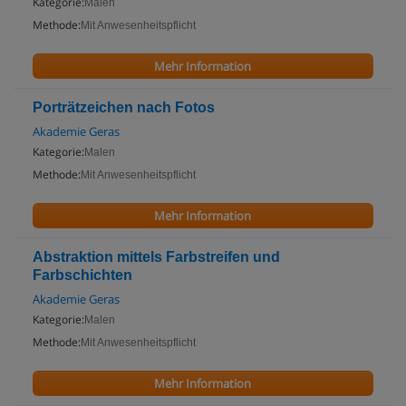
Kategorie:
Malen
Methode:
Mit Anwesenheitspflicht
Mehr Information
Porträtzeichen nach Fotos
Akademie Geras
Kategorie:
Malen
Methode:
Mit Anwesenheitspflicht
Mehr Information
Abstraktion mittels Farbstreifen und
Farbschichten
Akademie Geras
Kategorie:
Malen
Methode:
Mit Anwesenheitspflicht
Mehr Information