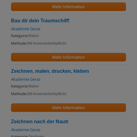
Mehr Information
Bau dir dein Traumschiff!
Akademie Geras
Kategorie:
Malen
Methode:
Mit Anwesenheitspflicht
Mehr Information
Zeichnen, malen, drucken, kleben
Akademie Geras
Kategorie:
Malen
Methode:
Mit Anwesenheitspflicht
Mehr Information
Zeichnen nach der Nautr
Akademie Geras
Kategorie:
Zeichnen