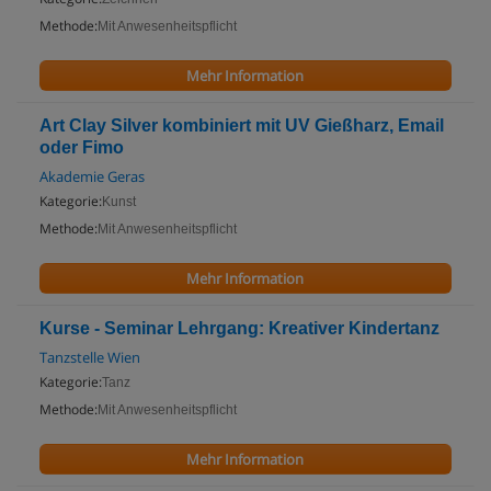
Methode:
Mit Anwesenheitspflicht
Mehr Information
Art Clay Silver kombiniert mit UV Gießharz, Email
oder Fimo
Akademie Geras
Kategorie:
Kunst
Methode:
Mit Anwesenheitspflicht
Mehr Information
Kurse - Seminar Lehrgang: Kreativer Kindertanz
Tanzstelle Wien
Kategorie:
Tanz
Methode:
Mit Anwesenheitspflicht
Mehr Information