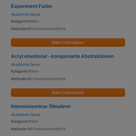
Experiment Farbe
Akademie Geras
Kategorie:
Malen
Methode:
Mit Anwesenheitspflicht
Mehr Information
Acryl emotional - komponierte Abstraktionen
Akademie Geras
Kategorie:
Malen
Methode:
Mit Anwesenheitspflicht
Mehr Information
Intensivseminar Ölmalerei
Akademie Geras
Kategorie:
Malen
Methode:
Mit Anwesenheitspflicht