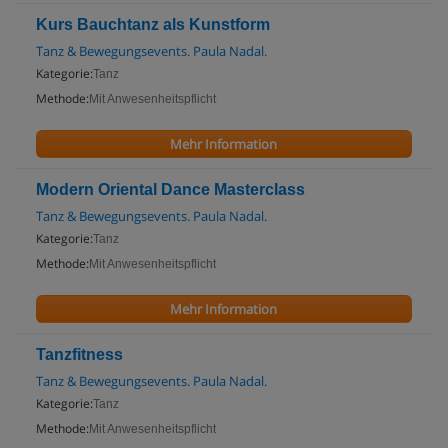
Kurs Bauchtanz als Kunstform
Tanz & Bewegungsevents. Paula Nadal.
Kategorie:
Tanz
Methode:
Mit Anwesenheitspflicht
Mehr Information
Modern Oriental Dance Masterclass
Tanz & Bewegungsevents. Paula Nadal.
Kategorie:
Tanz
Methode:
Mit Anwesenheitspflicht
Mehr Information
Tanzfitness
Tanz & Bewegungsevents. Paula Nadal.
Kategorie:
Tanz
Methode:
Mit Anwesenheitspflicht