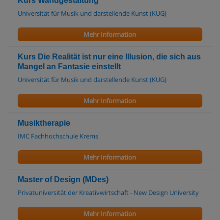
Kurs Wandgestaltung
Universität für Musik und darstellende Kunst (KUG)
Mehr Information
Kurs Die Realität ist nur eine Illusion, die sich aus
Mangel an Fantasie einstellt
Universität für Musik und darstellende Kunst (KUG)
Mehr Information
Musiktherapie
IMC Fachhochschule Krems
Mehr Information
Master of Design (MDes)
Privatuniversität der Kreativwirtschaft - New Design University
Mehr Information