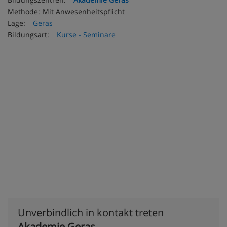
Methode:
Mit Anwesenheitspflicht
Lage:
Geras
Bildungsart:
Kurse - Seminare
Unverbindlich in kontakt treten
Akademie Geras