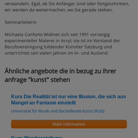
verwandeln. Egal, ob Sie Anfänger sind oder fortgeschritten,
wir werden da weitermachen, wo Sie gerade stehen.
Seminarleiterin
Michaela Conforto Widmet sich seit 1991 vorrangig
experimenteller Malerei in Acryl; sie ist im Vorstand der
Berufsvereinigung bildender Künstler Salzburg und
unterrichtet seit vielen Jahren im In- und Ausland.
Ähnliche angebote die in bezug zu ihrer
anfrage "kunst" stehen
Kurs Die Realität ist nur eine Illusion, die sich aus
Mangel an Fantasie einstellt
Universität für Musik und darstellende Kunst (KUG)
Mehr Information