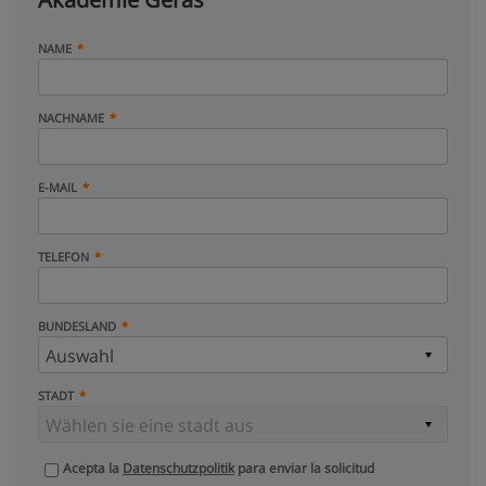
NAME
NACHNAME
E-MAIL
TELEFON
BUNDESLAND
STADT
Acepta la
Datenschutzpolitik
para enviar la solicitud