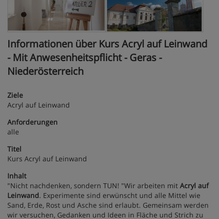
Informationen über Kurs Acryl auf Leinwand
- Mit Anwesenheitspflicht - Geras -
Niederösterreich
Ziele
Acryl auf Leinwand
Anforderungen
alle
Titel
Kurs Acryl auf Leinwand
Inhalt
"Nicht nachdenken, sondern TUN! "Wir arbeiten mit
Acryl auf
Leinwand
. Experimente sind erwünscht und alle Mittel wie
Sand, Erde, Rost und Asche sind erlaubt. Gemeinsam werden
wir versuchen, Gedanken und Ideen in Fläche und Strich zu