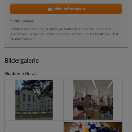
Mehr Information
*
Pflichtfelder
in kürze wird sich die zuständige kontaktperson des anbieters
Akademie Geras mit ihnen in kontakt setzen um sie bestmöglichst
zu informieren
Bildergalerie
Akademie Geras