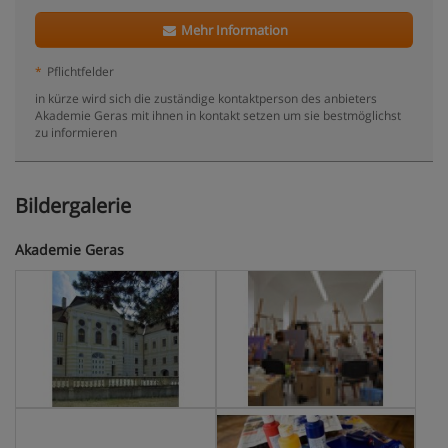
Mehr Information
*
Pflichtfelder
in kürze wird sich die zuständige kontaktperson des anbieters
Akademie Geras mit ihnen in kontakt setzen um sie bestmöglichst
zu informieren
Bildergalerie
Akademie Geras