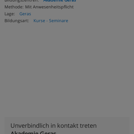
Methode:
Mit Anwesenheitspflicht
Lage:
Geras
Bildungsart:
Kurse - Seminare
Unverbindlich in kontakt treten
Akademie Geras