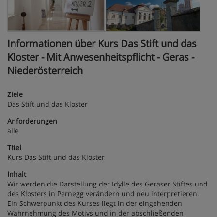
Informationen über Kurs Das Stift und das
Kloster - Mit Anwesenheitspflicht - Geras -
Niederösterreich
Ziele
Das Stift und das Kloster
Anforderungen
alle
Titel
Kurs Das Stift und das Kloster
Inhalt
Wir werden die Darstellung der Idylle des Geraser Stiftes und
des Klosters in Pernegg verändern und neu interpretieren.
Ein Schwerpunkt des Kurses liegt in der eingehenden
Wahrnehmung des Motivs und in der abschließenden