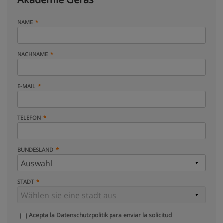
NAME
NACHNAME
E-MAIL
TELEFON
BUNDESLAND
STADT
Acepta la
Datenschutzpolitik
para enviar la solicitud