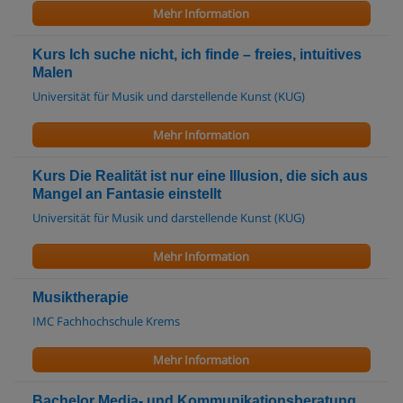
Mehr Information
Kurs Ich suche nicht, ich finde – freies, intuitives
Malen
Universität für Musik und darstellende Kunst (KUG)
Mehr Information
Kurs Die Realität ist nur eine Illusion, die sich aus
Mangel an Fantasie einstellt
Universität für Musik und darstellende Kunst (KUG)
Mehr Information
Musiktherapie
IMC Fachhochschule Krems
Mehr Information
Bachelor Media- und Kommunikationsberatung