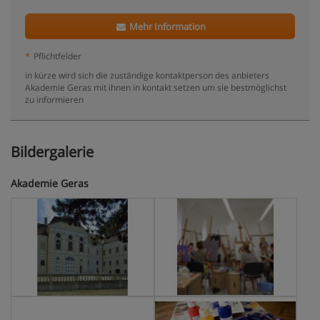
Mehr Information
*
Pflichtfelder
in kürze wird sich die zuständige kontaktperson des anbieters
Akademie Geras mit ihnen in kontakt setzen um sie bestmöglichst
zu informieren
Bildergalerie
Akademie Geras