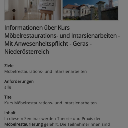
Informationen über Kurs
Möbelrestaurations- und Intarsienarbeiten -
Mit Anwesenheitspflicht - Geras -
Niederösterreich
Ziele
Möbelrestaurations- und Intarsienarbeiten
Anforderungen
alle
Titel
Kurs Möbelrestaurations- und Intarsienarbeiten
Inhalt
In diesem Seminar werden Theorie und Praxis der
Möbelrestaurierung
gelehrt. Die TeilnehmerInnen sind