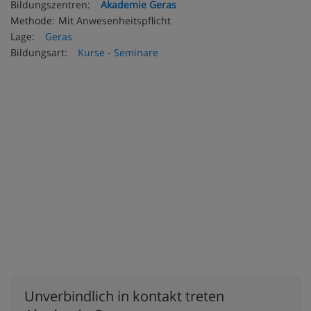
Bildungszentren:
Akademie Geras
Methode:
Mit Anwesenheitspflicht
Lage:
Geras
Bildungsart:
Kurse - Seminare
Unverbindlich in kontakt treten