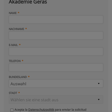
Akademie Geras
NAME
NACHNAME
E-MAIL
TELEFON
BUNDESLAND
STADT
Acepta la
Datenschutzpolitik
para enviar la solicitud