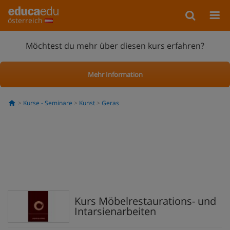
österreich
Möchtest du mehr über diesen kurs erfahren?
Mehr Information
Kurse - Seminare
Kunst
Geras
Kurs Möbelrestaurations- und
Intarsienarbeiten