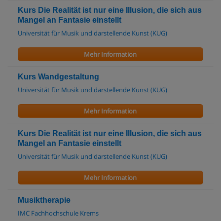
Kurs Die Realität ist nur eine Illusion, die sich aus
Mangel an Fantasie einstellt
Universität für Musik und darstellende Kunst (KUG)
Mehr Information
Kurs Wandgestaltung
Universität für Musik und darstellende Kunst (KUG)
Mehr Information
Kurs Die Realität ist nur eine Illusion, die sich aus
Mangel an Fantasie einstellt
Universität für Musik und darstellende Kunst (KUG)
Mehr Information
Musiktherapie
IMC Fachhochschule Krems