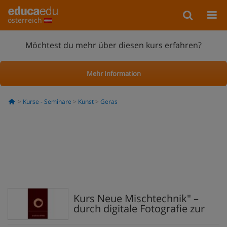
österreich
Möchtest du mehr über diesen kurs erfahren?
Mehr Information
Kurse - Seminare
Kunst
Geras
Kurs Neue Mischtechnik" –
durch digitale Fotografie zur