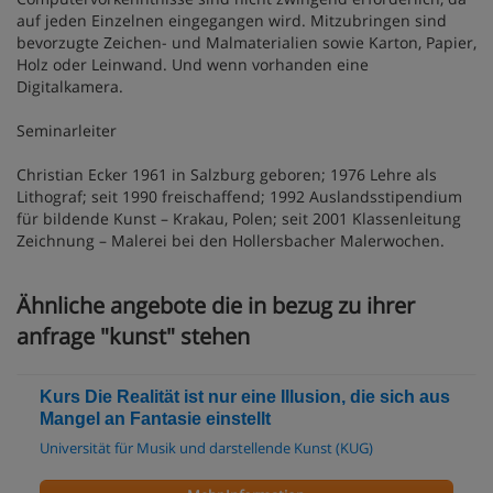
auf jeden Einzelnen eingegangen wird. Mitzubringen sind
bevorzugte Zeichen- und Malmaterialien sowie Karton, Papier,
Holz oder Leinwand. Und wenn vorhanden eine
Digitalkamera.
Seminarleiter
Christian Ecker 1961 in Salzburg geboren; 1976 Lehre als
Lithograf; seit 1990 freischaffend; 1992 Auslandsstipendium
für bildende Kunst – Krakau, Polen; seit 2001 Klassenleitung
Zeichnung – Malerei bei den Hollersbacher Malerwochen.
Ähnliche angebote die in bezug zu ihrer
anfrage "kunst" stehen
Kurs Die Realität ist nur eine Illusion, die sich aus
Mangel an Fantasie einstellt
Universität für Musik und darstellende Kunst (KUG)