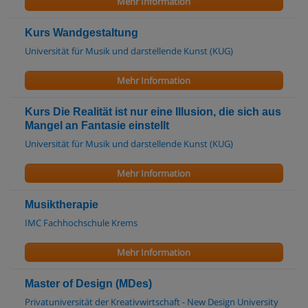
Mehr Information
Kurs Wandgestaltung
Universität für Musik und darstellende Kunst (KUG)
Mehr Information
Kurs Die Realität ist nur eine Illusion, die sich aus
Mangel an Fantasie einstellt
Universität für Musik und darstellende Kunst (KUG)
Mehr Information
Musiktherapie
IMC Fachhochschule Krems
Mehr Information
Master of Design (MDes)
Privatuniversität der Kreativwirtschaft - New Design University