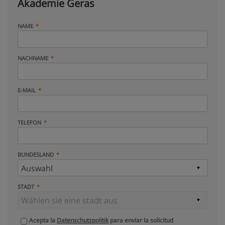
Akademie Geras
NAME
NACHNAME
E-MAIL
TELEFON
BUNDESLAND
STADT
Acepta la
Datenschutzpolitik
para enviar la solicitud