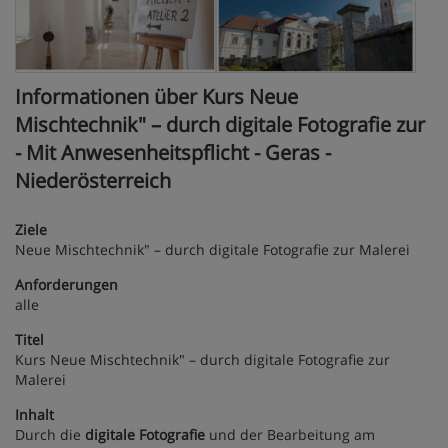
Informationen über Kurs Neue
Mischtechnik" – durch digitale Fotografie zur
- Mit Anwesenheitspflicht - Geras -
Niederösterreich
Ziele
Neue Mischtechnik" – durch digitale Fotografie zur Malerei
Anforderungen
alle
Titel
Kurs Neue Mischtechnik" – durch digitale Fotografie zur
Malerei
Inhalt
Durch die
digitale Fotografie
und der Bearbeitung am