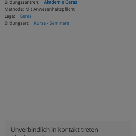
Bildungszentren:
Akademie Geras
Methode:
Mit Anwesenheitspflicht
Lage:
Geras
Bildungsart:
Kurse - Seminare
Unverbindlich in kontakt treten