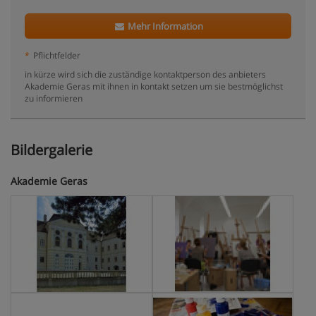
Mehr Information
*
Pflichtfelder
in kürze wird sich die zuständige kontaktperson des anbieters
Akademie Geras mit ihnen in kontakt setzen um sie bestmöglichst
zu informieren
Bildergalerie
Akademie Geras