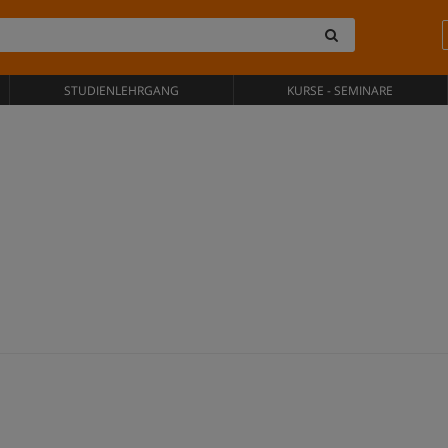
STUDIENLEHRGANG
KURSE - SEMINARE