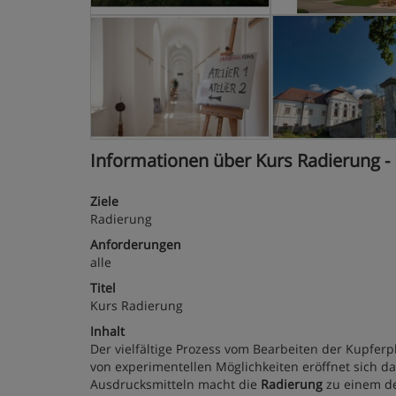
Informationen über Kurs Radierung - 
Ziele
Radierung
Anforderungen
alle
Titel
Kurs Radierung
Inhalt
Der vielfältige Prozess vom Bearbeiten der Kupferpl
von experimentellen Möglichkeiten eröffnet sich d
Ausdrucksmitteln macht die
Radierung
zu einem de