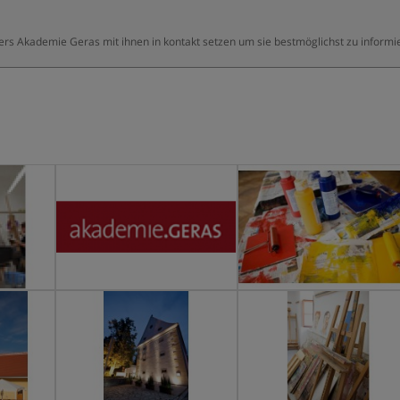
ters Akademie Geras mit ihnen in kontakt setzen um sie bestmöglichst zu informi