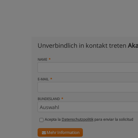
Unverbindlich in kontakt treten
Aka
NAME
E-MAIL
BUNDESLAND
Acepta la
Datenschutzpolitik
para enviar la solicitud
Mehr Information