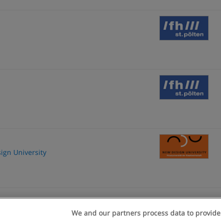
sign University
We and our partners process data to provide