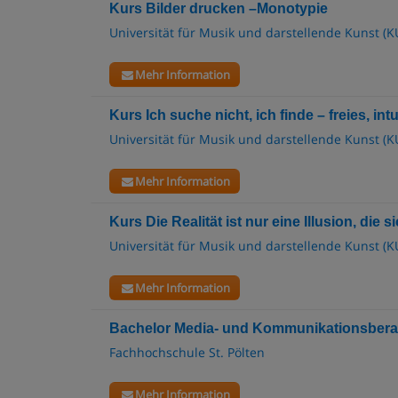
Kurs Bilder drucken –Monotypie
Universität für Musik und darstellende Kunst (K
Mehr Information
Kurs Ich suche nicht, ich finde – freies, int
Universität für Musik und darstellende Kunst (K
Mehr Information
Kurs Die Realität ist nur eine Illusion, die 
Universität für Musik und darstellende Kunst (K
Mehr Information
Bachelor Media- und Kommunikationsber
Fachhochschule St. Pölten
Mehr Information