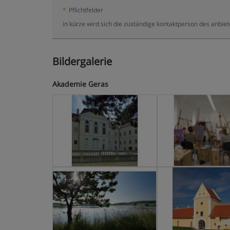
*
Pflichtfelder
in kürze wird sich die zuständige kontaktperson des anbie
Bildergalerie
Akademie Geras