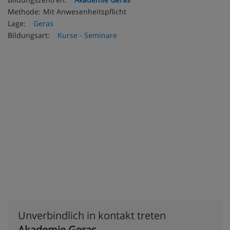
Methode:
Mit Anwesenheitspflicht
Lage:
Geras
Bildungsart:
Kurse - Seminare
Unverbindlich in kontakt treten
Akademie Geras