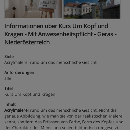
Informationen über Kurs Um Kopf und
Kragen - Mit Anwesenheitspflicht - Geras -
Niederösterreich
Ziele
Acrylmalerei rund um das menschliche Gesicht
Anforderungen
alle
Titel
Kurs Um Kopf und Kragen
Inhalt
Acrylmalerei
rund um das menschliche Gesicht. Nicht die
genaue Abbildung, wie man sie von der realistischen Malerei
kennt, sondern das Erfassen von Farbe, Form des Kopfes und
der Charakter des Menschen sollen bildnerisch umgesetzt