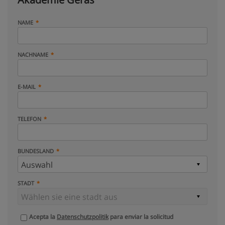
NAME
NACHNAME
E-MAIL
TELEFON
BUNDESLAND
STADT
Acepta la
Datenschutzpolitik
para enviar la solicitud