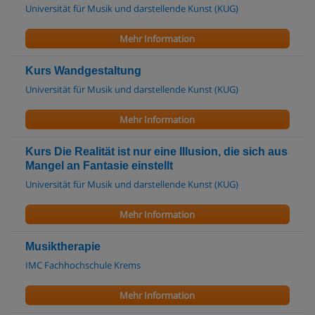
Universität für Musik und darstellende Kunst (KUG)
Mehr Information
Kurs Wandgestaltung
Universität für Musik und darstellende Kunst (KUG)
Mehr Information
Kurs Die Realität ist nur eine Illusion, die sich aus
Mangel an Fantasie einstellt
Universität für Musik und darstellende Kunst (KUG)
Mehr Information
Musiktherapie
IMC Fachhochschule Krems
Mehr Information