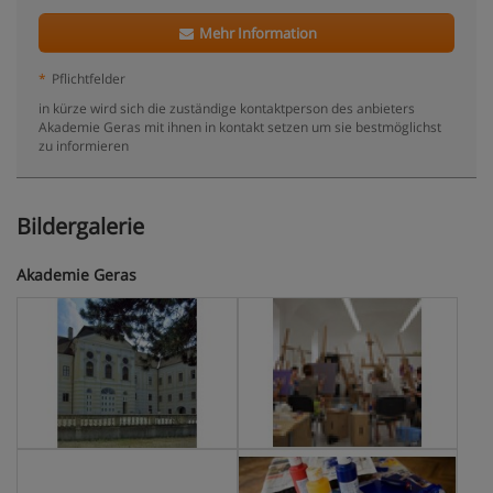
Mehr Information
*
Pflichtfelder
in kürze wird sich die zuständige kontaktperson des anbieters
Akademie Geras mit ihnen in kontakt setzen um sie bestmöglichst
zu informieren
Bildergalerie
Akademie Geras