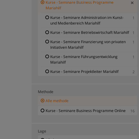
Kurse - Seminare Business Programme
Mariahilf
Kurse - Seminare Administration im Kunst-
1
und Medienbereich Mariahilf
Kurse - Seminare Betriebswirtschaft Mariahilf
1
Kurse - Seminare Finanzierung von privaten
1
Initiativen Mariahilf
Kurse - Seminare Führungsentwicklung
1
Mariahilf
Kurse - Seminare Projektleiter Mariahilf
2
Methode
Alle methode
Kurse - Seminare Business Programme Online
16
Lage