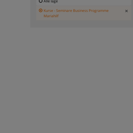
Alle lage
Kurse - Seminare Business Programme
Mariahilf