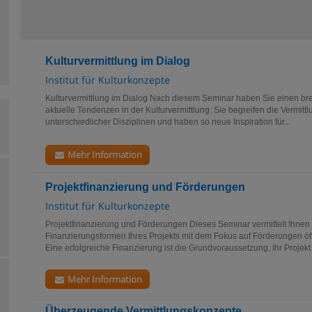
Kulturvermittlung im Dialog
Institut für Kulturkonzepte
Kulturvermittlung im Dialog Nach diesem Seminar haben Sie einen bre
aktuelle Tendenzen in der Kulturvermittlung. Sie begreifen die Vermitt
unterschiedlicher Disziplinen und haben so neue Inspiration für...
Mehr Information
Projektfinanzierung und Förderungen
Institut für Kulturkonzepte
Projektfinanzierung und Förderungen Dieses Seminar vermittelt Ihnen
Finanzierungsformen Ihres Projekts mit dem Fokus auf Förderungen öffe
Eine erfolgreiche Finanzierung ist die Grundvoraussetzung, Ihr Projekt 
Mehr Information
Überzeugende Vermittlungskonzepte