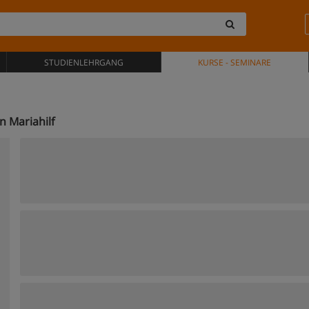
STUDIENLEHRGANG
KURSE - SEMINARE
 Mariahilf