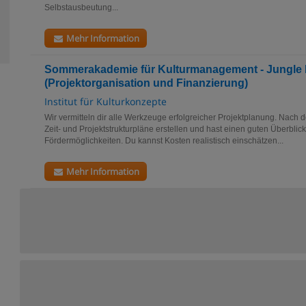
Selbstausbeutung...
Mehr Information
Sommerakademie für Kulturmanagement - Jungle 
(Projektorganisation und Finanzierung)
Institut für Kulturkonzepte
Wir vermitteln dir alle Werkzeuge erfolgreicher ­Projektplanung. Nach
Zeit- und Projektstrukturpläne erstellen und hast einen guten Überbli
Fördermöglichkeiten. Du kannst Kosten realistisch einschätzen...
Mehr Information