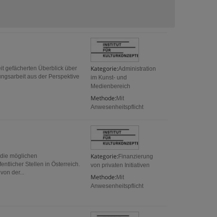
Kategorie:
it gefächerten Überblick über
Administration
lungsarbeit aus der Perspektive
im Kunst- und
Medienbereich
Methode:
Mit
Anwesenheitspflicht
Kategorie:
 die möglichen
Finanzierung
ntlicher Stellen in Österreich.
von privaten Initiativen
von der...
Methode:
Mit
Anwesenheitspflicht