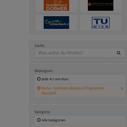
Suche
Bildungsart
Jede Art von Kurs
Kurse - Seminare Business Programme
6
Mariahilf
Kategorie
Alle kategorien