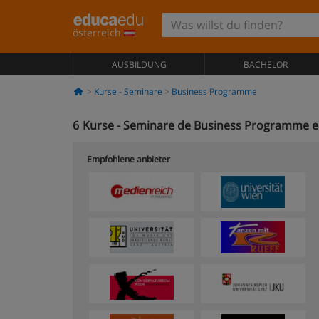
österreich
AUSBILDUNG
BACHELOR
Kurse - Seminare
Business Programme
6
Kurse - Seminare de Business Programme en
Empfohlene anbieter