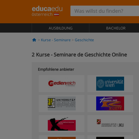
österreich
AUSBILDUNG
BACHELOR
Kurse - Seminare
Geschichte
2
Kurse - Seminare de Geschichte Online
Empfohlene anbieter