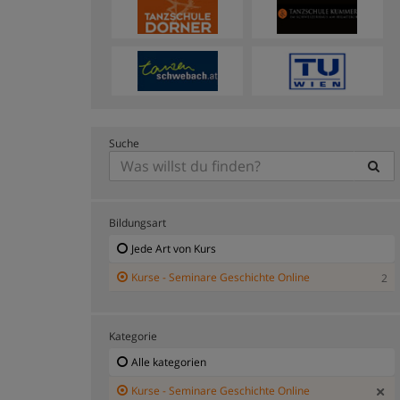
Suche
Bildungsart
Jede Art von Kurs
Kurse - Seminare Geschichte Online
2
Kategorie
Alle kategorien
Kurse - Seminare Geschichte Online