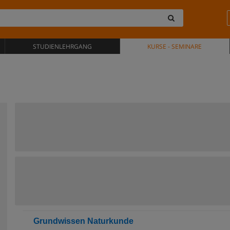
STUDIENLEHRGANG
KURSE - SEMINARE
Grundwissen Naturkunde