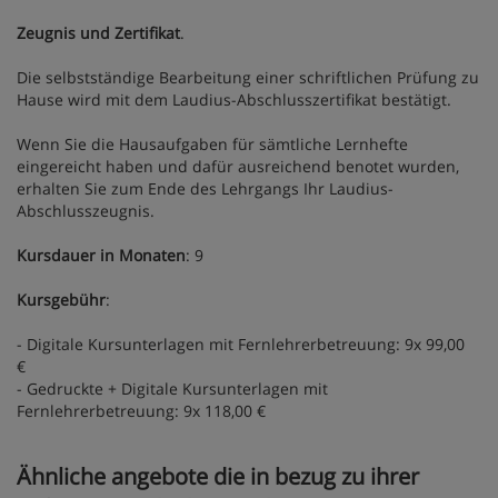
Zeugnis und Zertifikat
.
Die selbstständige Bearbeitung einer schriftlichen Prüfung zu
Hause wird mit dem Laudius-Abschlusszertifikat bestätigt.
Wenn Sie die Hausaufgaben für sämtliche Lernhefte
eingereicht haben und dafür ausreichend benotet wurden,
erhalten Sie zum Ende des Lehrgangs Ihr Laudius-
Abschlusszeugnis.
Kursdauer in Monaten
: 9
Kursgebühr
:
- Digitale Kursunterlagen mit Fernlehrerbetreuung: 9x 99,00
€
- Gedruckte + Digitale Kursunterlagen mit
Fernlehrerbetreuung: 9x 118,00 €
Ähnliche angebote die in bezug zu ihrer