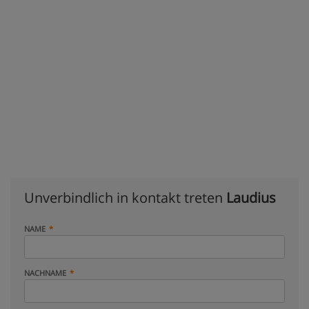
Unverbindlich in kontakt treten
Laudius
NAME
NACHNAME