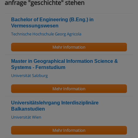
anfrage "geschichte" stehen
Bachelor of Engineering (B.Eng.) in
Vermessungswesen
Technische Hochschule Georg Agricola
Mehr Information
Master in Geographical Information Science &
Systems - Fernstudium
Universität Salzburg
Mehr Information
Universitätslehrgang Interdisziplinäre
Balkanstudien
Universität Wien
Mehr Information