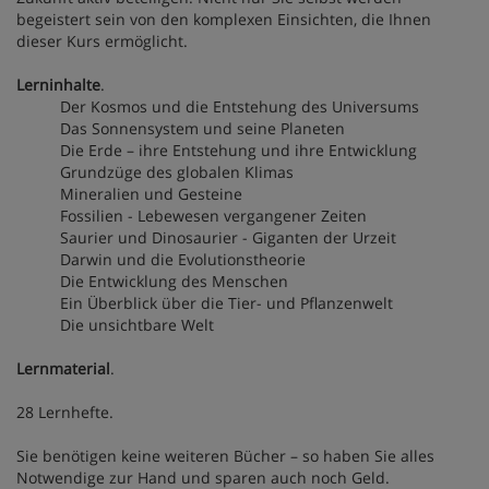
begeistert sein von den komplexen Einsichten, die Ihnen
dieser Kurs ermöglicht.
Lerninhalte
.
Der Kosmos und die Entstehung des Universums
Das Sonnensystem und seine Planeten
Die Erde – ihre Entstehung und ihre Entwicklung
Grundzüge des globalen Klimas
Mineralien und Gesteine
Fossilien - Lebewesen vergangener Zeiten
Saurier und Dinosaurier - Giganten der Urzeit
Darwin und die Evolutionstheorie
Die Entwicklung des Menschen
Ein Überblick über die Tier- und Pflanzenwelt
Die unsichtbare Welt
Lernmaterial
.
28 Lernhefte.
Sie benötigen keine weiteren Bücher – so haben Sie alles
Notwendige zur Hand und sparen auch noch Geld.