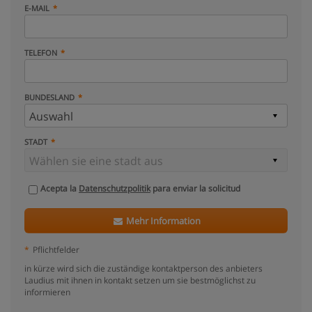
E-MAIL
TELEFON
BUNDESLAND
STADT
Acepta la
Datenschutzpolitik
para enviar la solicitud
Mehr Information
*
Pflichtfelder
in kürze wird sich die zuständige kontaktperson des anbieters
Laudius mit ihnen in kontakt setzen um sie bestmöglichst zu
informieren