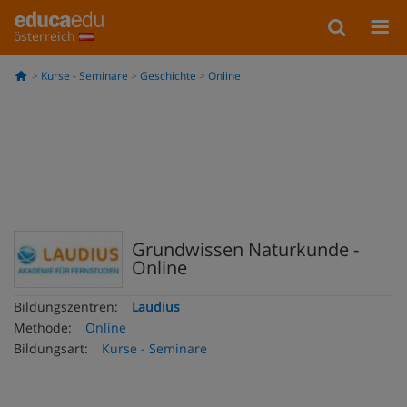
österreich
Kurse - Seminare
Geschichte
Online
Grundwissen Naturkunde -
Online
Bildungszentren:
Laudius
Methode:
Online
Bildungsart:
Kurse - Seminare