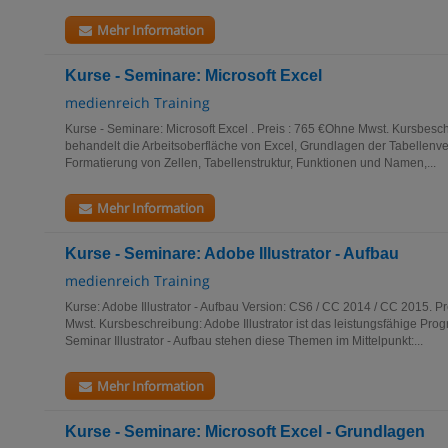
Mehr Information
Kurse - Seminare: Microsoft Excel
medienreich Training
Kurse - Seminare: Microsoft Excel . Preis : 765 €Ohne Mwst. Kursbes
behandelt die Arbeitsoberfläche von Excel, Grundlagen der Tabellenve
Formatierung von Zellen, Tabellenstruktur, Funktionen und Namen,...
Mehr Information
Kurse - Seminare: Adobe Illustrator - Aufbau
medienreich Training
Kurse: Adobe Illustrator - Aufbau Version: CS6 / CC 2014 / CC 2015. P
Mwst. Kursbeschreibung: Adobe Illustrator ist das leistungsfähige Prog
Seminar Illustrator - Aufbau stehen diese Themen im Mittelpunkt:...
Mehr Information
Kurse - Seminare: Microsoft Excel - Grundlagen