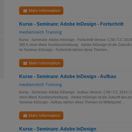
Mehr Information
Kurse - Seminare: Adobe InDesign - Fortschritt
medienreich Training
Kurse - Seminare: Adobe InDesign - Fortschritt Version: CS6 / CC 2014
395 € ohne Mwst. Kursbeschreibung: Adobe InDesign ist die Zukunft d
Im Seminar InDesign - Fortschritt stehen diese Themen...
Mehr Information
Kurse - Seminare: Adobe InDesign - Aufbau
medienreich Training
Kurse - Seminare: Adobe InDesign - Aufbau Version: CS6 / CC 2014 / 
ohne Mwst. Kursbeschreibung: Adobe InDesign ist die Zukunft des pro
Seminar InDesign - Aufbau stehen diese Themen im Mittelpunkt:...
Mehr Information
Kurse - Seminare: Adobe InDesign