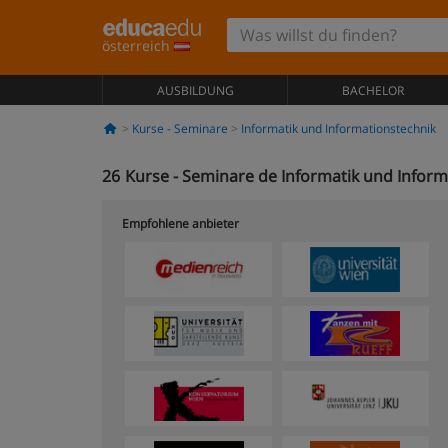
österreich
AUSBILDUNG
BACHELOR
Kurse - Seminare
Informatik und Informationstechnik
26
Kurse - Seminare de Informatik und Inform
Empfohlene anbieter