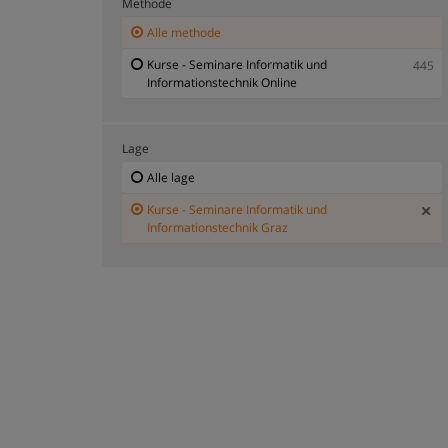
Methode
Alle methode
Kurse - Seminare Informatik und
445
Informationstechnik Online
Lage
Alle lage
Kurse - Seminare Informatik und
Informationstechnik Graz