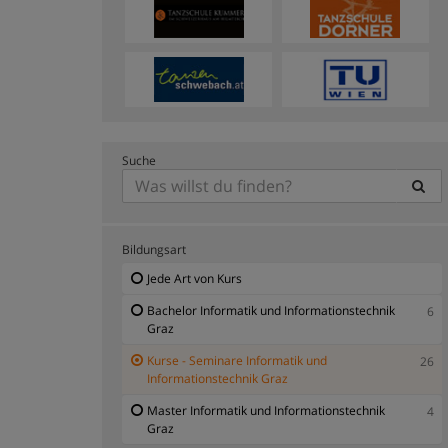
Suche
Bildungsart
Jede Art von Kurs
Bachelor Informatik und Informationstechnik
6
Graz
Kurse - Seminare Informatik und
26
Informationstechnik Graz
Master Informatik und Informationstechnik
4
Graz