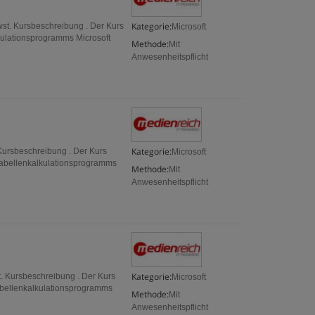
Kategorie:
wst. Kursbeschreibung . Der Kurs
Microsoft
kulationsprogramms Microsoft
Methode:
Mit
Anwesenheitspflicht
Kategorie:
 Kursbeschreibung . Der Kurs
Microsoft
 Tabellenkalkulationsprogramms
Methode:
Mit
Anwesenheitspflicht
Kategorie:
st. Kursbeschreibung . Der Kurs
Microsoft
Tabellenkalkulationsprogramms
Methode:
Mit
Anwesenheitspflicht