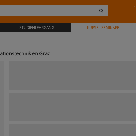
STUDIENLEHRGANG
KURSE - SEMINARE
ationstechnik en Graz