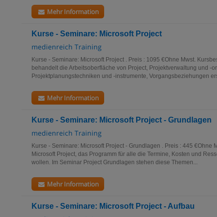
Mehr Information
Kurse - Seminare: Microsoft Project
medienreich Training
Kurse - Seminare: Microsoft Project . Preis : 1095 €Ohne Mwst. Kursb
behandelt die Arbeitsoberfläche von Project, Projektverwaltung und -or
Projektplanungstechniken und -instrumente, Vorgangsbeziehungen erst
Mehr Information
Kurse - Seminare: Microsoft Project - Grundlagen
medienreich Training
Kurse - Seminare: Microsoft Project - Grundlagen . Preis : 445 €Ohne 
Microsoft Project, das Programm für alle die Termine, Kosten und Ress
wollen. Im Seminar Project Grundlagen stehen diese Themen...
Mehr Information
Kurse - Seminare: Microsoft Project - Aufbau