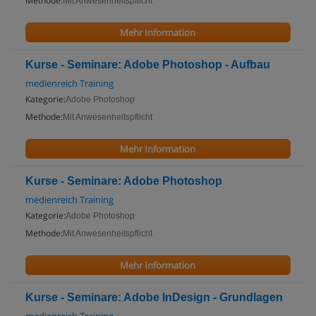
Methode:
Mit Anwesenheitspflicht
Mehr Information
Kurse - Seminare: Adobe Photoshop - Aufbau
medienreich Training
Kategorie:
Adobe Photoshop
Methode:
Mit Anwesenheitspflicht
Mehr Information
Kurse - Seminare: Adobe Photoshop
medienreich Training
Kategorie:
Adobe Photoshop
Methode:
Mit Anwesenheitspflicht
Mehr Information
Kurse - Seminare: Adobe InDesign - Grundlagen