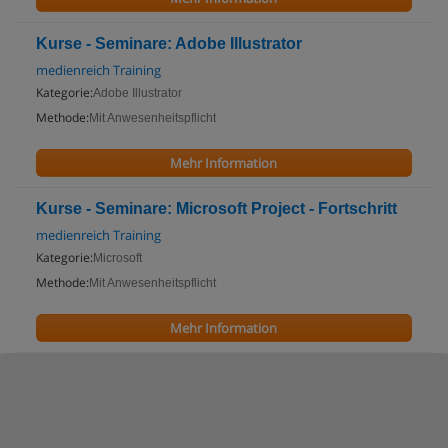
Kurse - Seminare: Adobe Illustrator
medienreich Training
Kategorie:
Adobe Illustrator
Methode:
Mit Anwesenheitspflicht
Mehr Information
Kurse - Seminare: Microsoft Project - Fortschritt
medienreich Training
Kategorie:
Microsoft
Methode:
Mit Anwesenheitspflicht
Mehr Information