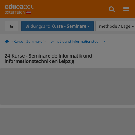
österreich
Bildungsart:
Kurse - Seminare
methode / Lage
Kurse - Seminare
Informatik und Informationstechnik
24
Kurse - Seminare de Informatik und
Informationstechnik en Leipzig