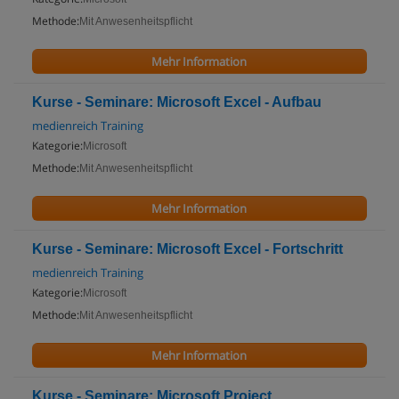
Methode:
Mit Anwesenheitspflicht
Mehr Information
Kurse - Seminare: Microsoft Excel - Aufbau
medienreich Training
Kategorie:
Microsoft
Methode:
Mit Anwesenheitspflicht
Mehr Information
Kurse - Seminare: Microsoft Excel - Fortschritt
medienreich Training
Kategorie:
Microsoft
Methode:
Mit Anwesenheitspflicht
Mehr Information
Kurse - Seminare: Microsoft Project