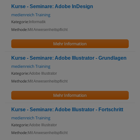
Kurse - Seminare: Adobe InDesign
medienreich Training
Kategorie:
Informatik
Methode:
Mit Anwesenheitspflicht
Mehr Information
Kurse - Seminare: Adobe Illustrator - Grundlagen
medienreich Training
Kategorie:
Adobe Illustrator
Methode:
Mit Anwesenheitspflicht
Mehr Information
Kurse - Seminare: Adobe Illustrator - Fortschritt
medienreich Training
Kategorie:
Adobe Illustrator
Methode:
Mit Anwesenheitspflicht