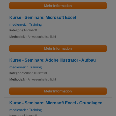
Mehr Information
Kurse - Seminare: Microsoft Excel
medienreich Training
Kategorie:
Microsoft
Methode:
Mit Anwesenheitspflicht
Mehr Information
Kurse - Seminare: Adobe Illustrator - Aufbau
medienreich Training
Kategorie:
Adobe Illustrator
Methode:
Mit Anwesenheitspflicht
Mehr Information
Kurse - Seminare: Microsoft Excel - Grundlagen
medienreich Training
Kategorie:
Microsoft