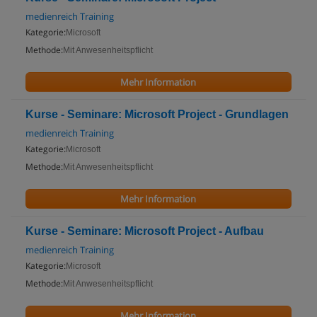
medienreich Training
Kategorie:
Microsoft
Methode:
Mit Anwesenheitspflicht
Mehr Information
Kurse - Seminare: Microsoft Project - Grundlagen
medienreich Training
Kategorie:
Microsoft
Methode:
Mit Anwesenheitspflicht
Mehr Information
Kurse - Seminare: Microsoft Project - Aufbau
medienreich Training
Kategorie:
Microsoft
Methode:
Mit Anwesenheitspflicht
Mehr Information