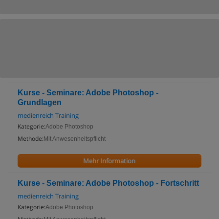
Kurse - Seminare: Adobe Photoshop -
Grundlagen
medienreich Training
Kategorie:
Adobe Photoshop
Methode:
Mit Anwesenheitspflicht
Mehr Information
Kurse - Seminare: Adobe Photoshop - Fortschritt
medienreich Training
Kategorie:
Adobe Photoshop