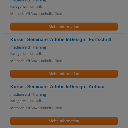
medienreich Training
Kategorie:
Informatik
Methode:
Mit Anwesenheitspflicht
Mehr Information
Kurse - Seminare: Adobe InDesign - Fortschritt
medienreich Training
Kategorie:
Informatik
Methode:
Mit Anwesenheitspflicht
Mehr Information
Kurse - Seminare: Adobe InDesign - Aufbau
medienreich Training
Kategorie:
Informatik
Methode:
Mit Anwesenheitspflicht
Mehr Information