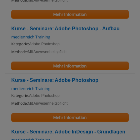
Methode:
Mit Anwesenheitspflicht
Mehr Information
Kurse - Seminare: Adobe Photoshop - Aufbau
medienreich Training
Kategorie:
Adobe Photoshop
Methode:
Mit Anwesenheitspflicht
Mehr Information
Kurse - Seminare: Adobe Photoshop
medienreich Training
Kategorie:
Adobe Photoshop
Methode:
Mit Anwesenheitspflicht
Mehr Information
Kurse - Seminare: Adobe InDesign - Grundlagen