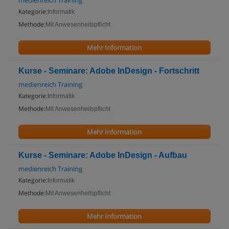
medienreich Training
Kategorie:
Informatik
Methode:
Mit Anwesenheitspflicht
Mehr Information
Kurse - Seminare: Adobe InDesign - Fortschritt
medienreich Training
Kategorie:
Informatik
Methode:
Mit Anwesenheitspflicht
Mehr Information
Kurse - Seminare: Adobe InDesign - Aufbau
medienreich Training
Kategorie:
Informatik
Methode:
Mit Anwesenheitspflicht
Mehr Information