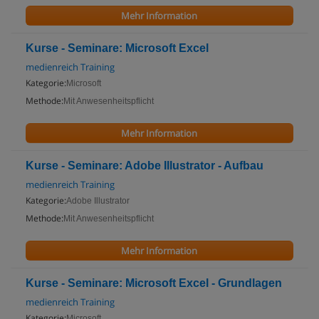
Mehr Information
Kurse - Seminare: Microsoft Excel
medienreich Training
Kategorie:
Microsoft
Methode:
Mit Anwesenheitspflicht
Mehr Information
Kurse - Seminare: Adobe Illustrator - Aufbau
medienreich Training
Kategorie:
Adobe Illustrator
Methode:
Mit Anwesenheitspflicht
Mehr Information
Kurse - Seminare: Microsoft Excel - Grundlagen
medienreich Training
Kategorie:
Microsoft