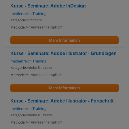
Kurse - Seminare: Adobe InDesign
medienreich Training
Kategorie:
Informatik
Methode:
Mit Anwesenheitspflicht
Mehr Information
Kurse - Seminare: Adobe Illustrator - Grundlagen
medienreich Training
Kategorie:
Adobe Illustrator
Methode:
Mit Anwesenheitspflicht
Mehr Information
Kurse - Seminare: Adobe Illustrator - Fortschritt
medienreich Training
Kategorie:
Adobe Illustrator
Methode:
Mit Anwesenheitspflicht