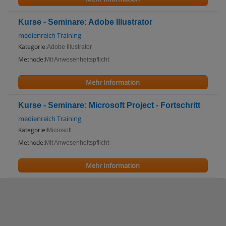
Kurse - Seminare: Adobe Illustrator
medienreich Training
Kategorie:
Adobe Illustrator
Methode:
Mit Anwesenheitspflicht
Mehr Information
Kurse - Seminare: Microsoft Project - Fortschritt
medienreich Training
Kategorie:
Microsoft
Methode:
Mit Anwesenheitspflicht
Mehr Information