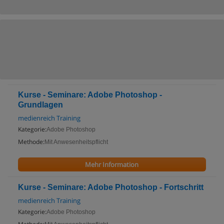
Kurse - Seminare: Adobe Photoshop -
Grundlagen
medienreich Training
Kategorie:
Adobe Photoshop
Methode:
Mit Anwesenheitspflicht
Mehr Information
Kurse - Seminare: Adobe Photoshop - Fortschritt
medienreich Training
Kategorie:
Adobe Photoshop