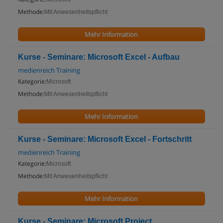
Methode:
Mit Anwesenheitspflicht
Mehr Information
Kurse - Seminare: Microsoft Excel - Aufbau
medienreich Training
Kategorie:
Microsoft
Methode:
Mit Anwesenheitspflicht
Mehr Information
Kurse - Seminare: Microsoft Excel - Fortschritt
medienreich Training
Kategorie:
Microsoft
Methode:
Mit Anwesenheitspflicht
Mehr Information
Kurse - Seminare: Microsoft Project