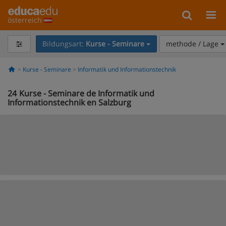
österreich
Bildungsart:
Kurse - Seminare
methode / Lage
Kurse - Seminare
Informatik und Informationstechnik
24
Kurse - Seminare de Informatik und
Informationstechnik en Salzburg