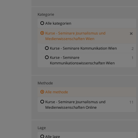
Kategorie
Alle kategorien
Kurse - Seminare Journalismus und
Medienwissenschaften Wien
Kurse - Seminare Kommunikation Wien
2
Kurse - Seminare
1
Kommunikationswissenschaften Wien
Methode
Alle methode
Kurse - Seminare Journalismus und
11
Medienwissenschaften Online
Lage
Alle lage