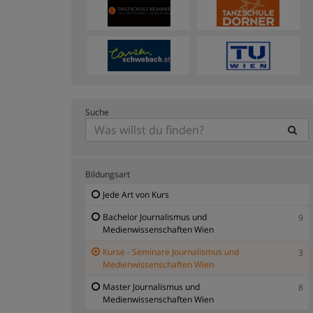
Suche
Bildungsart
Jede Art von Kurs
Bachelor Journalismus und
9
Medienwissenschaften Wien
Kurse - Seminare Journalismus und
3
Medienwissenschaften Wien
Master Journalismus und
8
Medienwissenschaften Wien