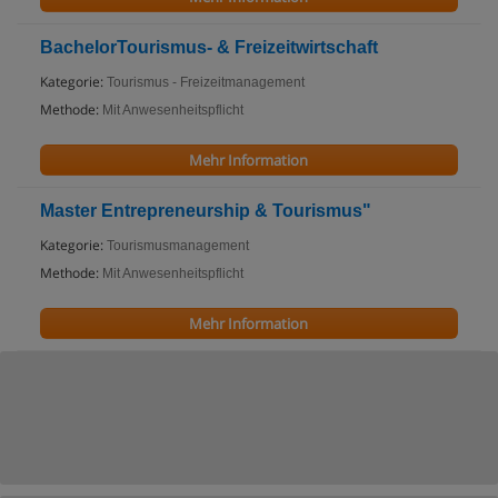
BachelorTourismus- & Freizeitwirtschaft
Kategorie:
Tourismus - Freizeitmanagement
Methode:
Mit Anwesenheitspflicht
Mehr Information
Master Entrepreneurship & Tourismus"
Kategorie:
Tourismusmanagement
Methode:
Mit Anwesenheitspflicht
Mehr Information