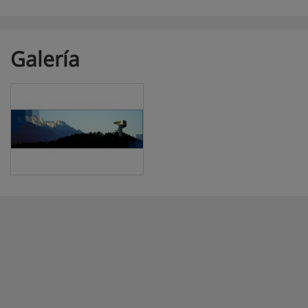
Galería