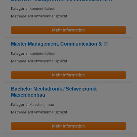
Kategorie:
Kommunikation
Methode:
Mit Anwesenheitspflicht
Mehr Information
Master Management, Communication & IT
Kategorie:
Kommunikation
Methode:
Mit Anwesenheitspflicht
Mehr Information
Bachelor Mechatronik / Schwerpunkt
Maschinenbau
Kategorie:
Maschinenbau
Methode:
Mit Anwesenheitspflicht
Mehr Information