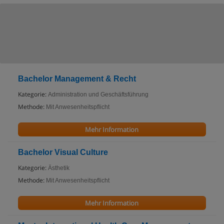
Bachelor Management & Recht
Kategorie:
Administration und Geschäftsführung
Methode:
Mit Anwesenheitspflicht
Mehr Information
Bachelor Visual Culture
Kategorie:
Ästhetik
Methode:
Mit Anwesenheitspflicht
Mehr Information