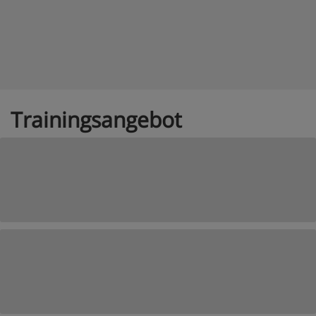
Trainingsangebot