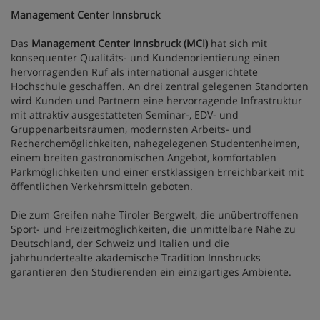
Management Center Innsbruck
Das
Management Center Innsbruck (MCI)
hat sich mit
konsequenter Qualitäts- und Kundenorientierung einen
hervorragenden Ruf als international ausgerichtete
Hochschule geschaffen. An drei zentral gelegenen Standorten
wird Kunden und Partnern eine hervorragende Infrastruktur
mit attraktiv ausgestatteten Seminar-, EDV- und
Gruppenarbeitsräumen, modernsten Arbeits- und
Recherchemöglichkeiten, nahegelegenen Studentenheimen,
einem breiten gastronomischen Angebot, komfortablen
Parkmöglichkeiten und einer erstklassigen Erreichbarkeit mit
öffentlichen Verkehrsmitteln geboten.
Die zum Greifen nahe Tiroler Bergwelt, die unübertroffenen
Sport- und Freizeitmöglichkeiten, die unmittelbare Nähe zu
Deutschland, der Schweiz und Italien und die
jahrhundertealte akademische Tradition Innsbrucks
garantieren den Studierenden ein einzigartiges Ambiente.