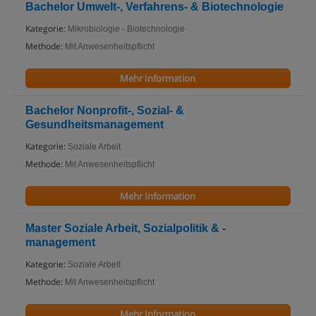
Bachelor Umwelt-, Verfahrens- & Biotechnologie
Kategorie:
Mikrobiologie - Biotechnologie
Methode:
Mit Anwesenheitspflicht
Mehr Information
Bachelor Nonprofit-, Sozial- &
Gesundheitsmanagement
Kategorie:
Soziale Arbeit
Methode:
Mit Anwesenheitspflicht
Mehr Information
Master Soziale Arbeit, Sozialpolitik & -
management
Kategorie:
Soziale Arbeit
Methode:
Mit Anwesenheitspflicht
Mehr Information